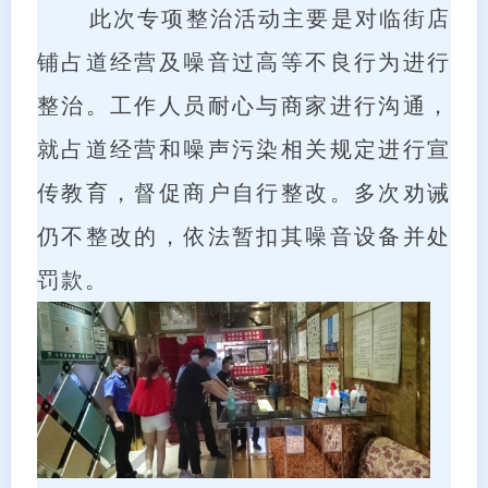
此次专项整治活动主要是对临街店
铺占道经营及噪音过高等不良行为进行
整治。工作人员耐心与商家进行沟通，
就占道经营和噪声污染相关规定进行宣
传教育，督促商户自行整改。多次劝诫
仍不整改的，依法暂扣其噪音设备并处
罚款。