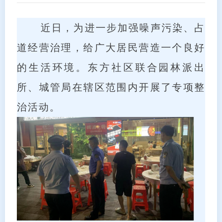
近日，为进一步加强噪声污染、占
道经营治理，给广大居民营造一个良好
的生活环境。东方社区联合园林派出
所、城管局在辖区范围内开展了专项整
治活动。