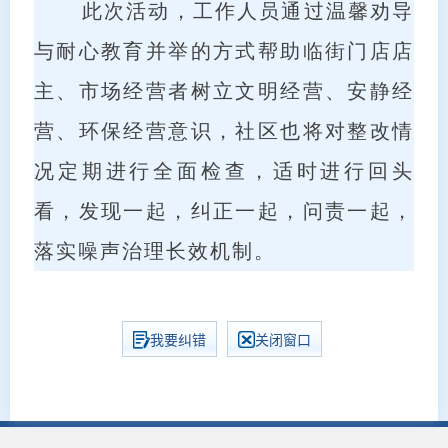
此次活动，工作人员通过温馨劝导
与耐心教育并举的方式帮助临街门店店
主、市场经营者树立文明经营、安静经
营、环保经营意识，社区也将对整改情
况定期进行全面检查，适时进行回头
看，发现一起，纠正一起，问责一起，
落实噪声治理长效机制。
我要纠错
关闭窗口