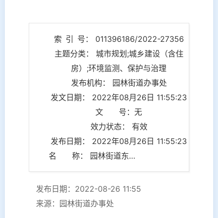
索 引 号： 011396186/2022-27356
主题分类： 城市规划;城乡建设（含住
房）;环境监测、保护与治理
发布机构： 园林街道办事处
发文日期： 2022年08月26日 11:55:23
文 号：无
效力状态： 有效
发布日期： 2022年08月26日 11:55:23
名 称： 园林街道东方社区联合多方力量整治重点场所占道经营、噪音扰民现象
发布日期：2022-08-26 11:55
来源：园林街道办事处