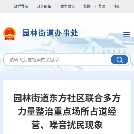
站群导航
政务邮箱
政务微信
繁體
登录
注册
园林街道办事处
园林街道东方社区联合多方
力量整治重点场所占道经
营、噪音扰民现象