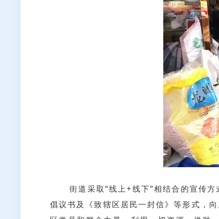
街道采取“线上+线下”相结合的宣传方
倡议书及《致辖区居民一封信》等形式，向