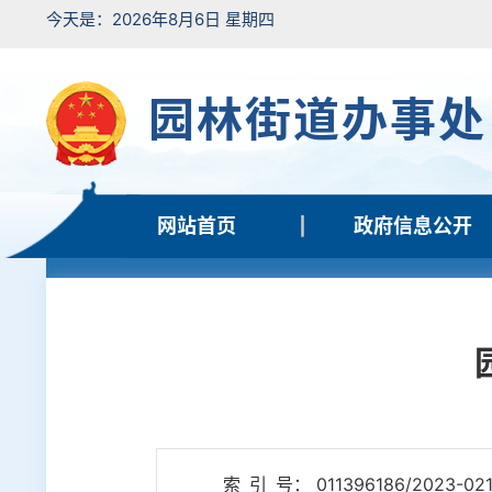
今天是：2026年8月6日 星期四
园林街道办事处
网站首页
政府信息公开
索 引 号： 011396186/2023-02