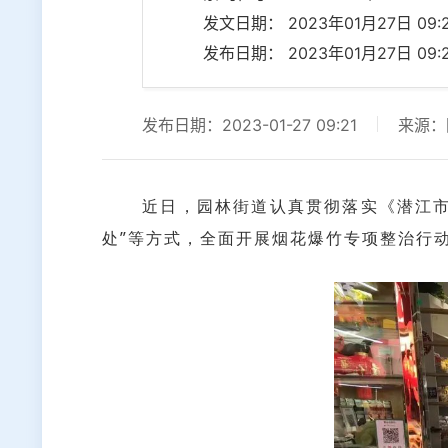
发文日期： 2023年01月27日 09:2
发布日期： 2023年01月27日 09:2
发布日期：2023-01-27 09:21
来源：
近日，园林街道认真贯彻落实《潜江市禁
处”等方式，全面开展烟花爆竹专项整治行