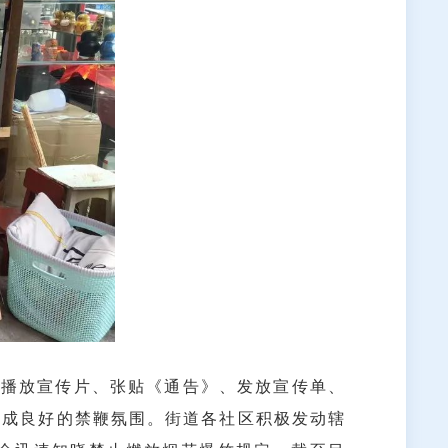
播放宣传片、张贴《通告》、发放宣传单、
形成良好的禁鞭氛围。街道各社区积极发动辖