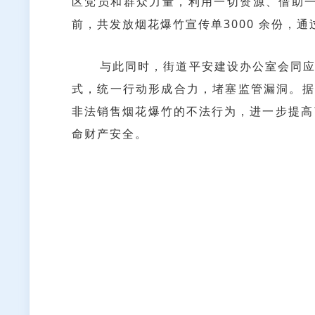
区党员和群众力量，利用一切资源、借助
前，共发放烟花爆竹宣传单3000 余份，
与此同时，街道平安建设办公室会同应急
式，统一行动形成合力，堵塞监管漏洞。据
非法销售烟花爆竹的不法行为，进一步提高
命财产安全。