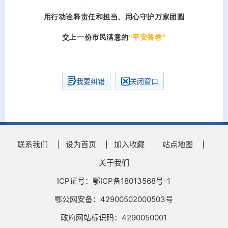
用行动诠释责任和担当、用心守护万家团圆
交上一份市民满意的
“平安答卷”
我要纠错
关闭窗口
联系我们
设为首页
加入收藏
站点地图
关于我们
ICP证号：鄂ICP备18013568号-1
鄂公网安备：42900502000503号
政府网站标识码：4290050001