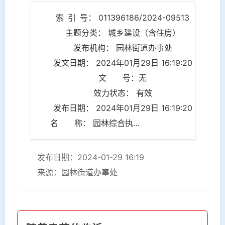
索 引 号： 011396186/2024-09513
主题分类： 城乡建设（含住房）
发布机构： 园林街道办事处
发文日期： 2024年01月29日 16:19:20
文 号：无
效力状态： 有效
发布日期： 2024年01月29日 16:19:20
名 称： 园林综合执法中心：迎新春 “园林人”在守护
发布日期：2024-01-29 16:19
来源：园林街道办事处