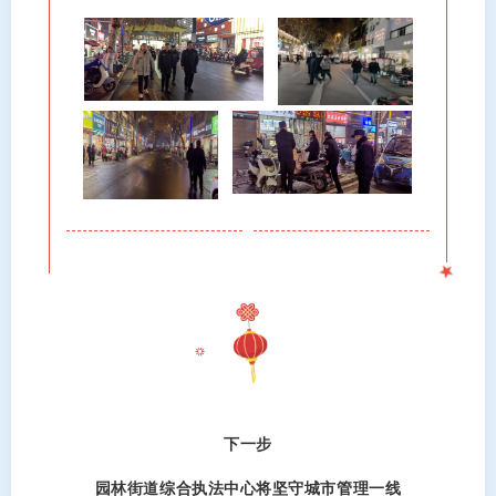
下一步
园林街道综合执法中心将坚守城市管理一线