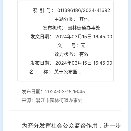
索 引 号： 011396186/2024-41692
主题分类： 其他
发布机构： 园林街道办事处
发文日期： 2024年03月15日 16:45:00
文 号：无
效力状态： 有效
发布日期： 2024年03月15日 16:45:00
名 称： 关于公布园林街道行政执法监督投诉举报方式的公告
发布日期：2024-03-15 16:45
来源：潜江市园林街道办事处
为充分发挥社会公众监督作用，进一步