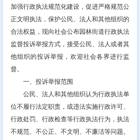
加强行政执法规范化建设，促进严格规范公
正文明执法，保护公民、法人和其他组织的
合法权益，现向社会公布园林街道行政执法
监督投诉举报方式，接受公民、法人或者其
他组织的投诉举报，欢迎社会各界进行监
督。
一、投诉举报范围
公民、法人和其他组织认为行政执法单
位不履行法定职责，或违法实施行政许可、
行政处罚、行政检查等行政执法行为，执法
不规范、不公正、不文明、不廉洁等问题。