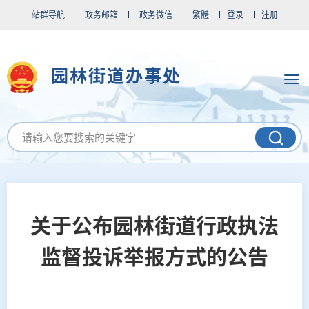
站群导航
政务邮箱
政务微信
繁體
登录
注册
园林街道办事处
关于公布园林街道行政执法
监督投诉举报方式的公告