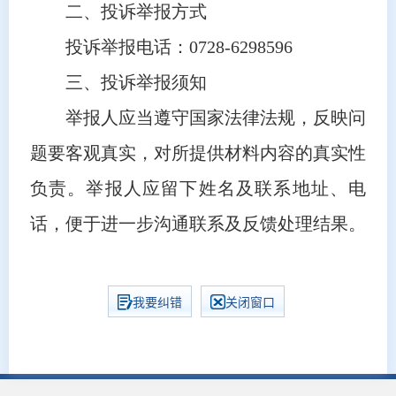
二、投诉举报方式
投诉举报电话：0728-6298596
三、投诉举报须知
举报人应当遵守国家法律法规，反映问
题要客观真实，对所提供材料内容的真实性
负责。举报人应留下姓名及联系地址、电
话，便于进一步沟通联系及反馈处理结果。
我要纠错
关闭窗口