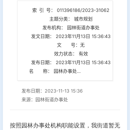
索 引 号： 011396186/2023-31062
主题分类： 城市规划
发布机构： 园林街道办事处
发文日期： 2023年11月13日 15:36:43
文 号：无
效力状态： 有效
发布日期： 2023年11月13日 15:36:43
名 称： 园林办事处关于城乡规划相关工作的情况说明
发布日期：2023-11-13 15:36
来源：园林街道办事处
按照园林办事处机构职能设置，我街道暂无