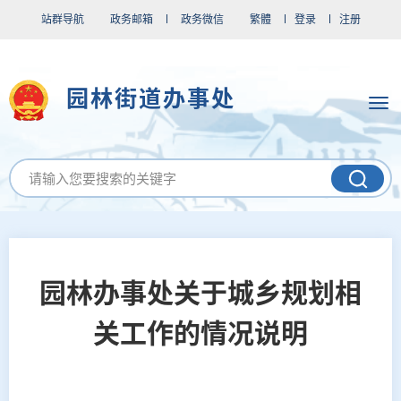
站群导航
政务邮箱
政务微信
繁體
登录
注册
园林街道办事处
园林办事处关于城乡规划相
关工作的情况说明