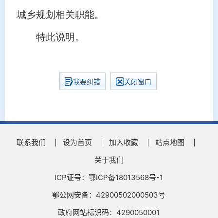
城乡规划相关职能。
特此说明。
我要纠错
关闭窗口
联系我们
设为首页
加入收藏
站点地图
关于我们
ICP证号：鄂ICP备18013568号-1
鄂公网安备：42900502000503号
政府网站标识码：4290050001