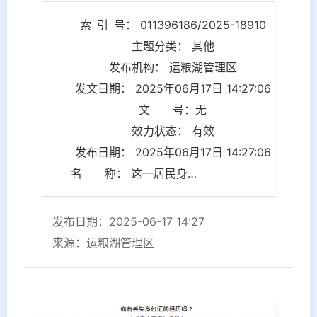
索 引 号： 011396186/2025-18910
主题分类： 其他
发布机构： 运粮湖管理区
发文日期： 2025年06月17日 14:27:06
文 号：无
效力状态： 有效
发布日期： 2025年06月17日 14:27:06
名 称： 这一居民身份证事项升级！线上办理更便利~
发布日期：2025-06-17 14:27
来源：运粮湖管理区