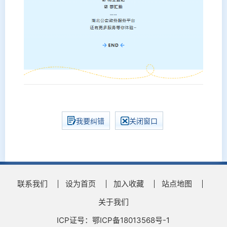
我要纠错
关闭窗口
联系我们
设为首页
加入收藏
站点地图
关于我们
ICP证号：鄂ICP备18013568号-1