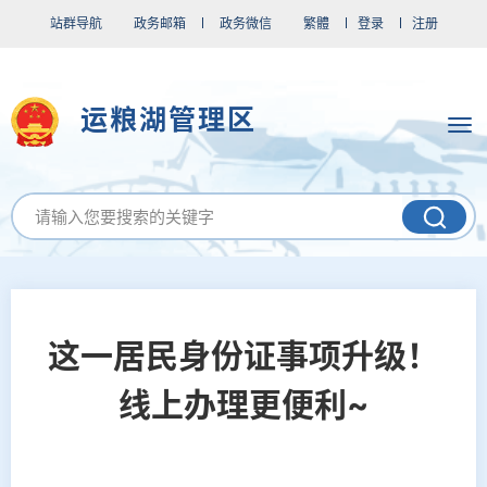
站群导航
政务邮箱
政务微信
繁體
登录
注册
运粮湖管理区
这一居民身份证事项升级！
线上办理更便利~