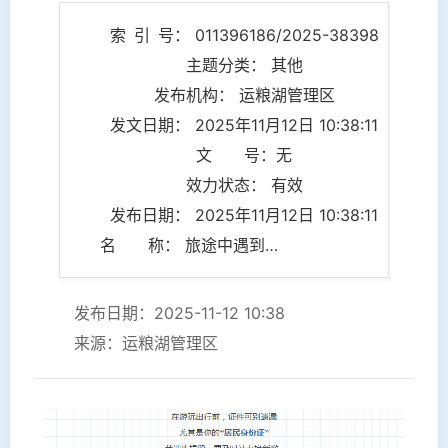
索 引 号： 011396186/2025-38398
主题分类： 其他
发布机构： 运粮湖管理区
发文日期： 2025年11月12日 10:38:11
文 号：无
效力状态： 有效
发布日期： 2025年11月12日 10:38:11
名 称： 旅途中遇到身份证件问题？莫怕，湖北公安给你支招！
发布日期：2025-11-12 10:38
来源：运粮湖管理区