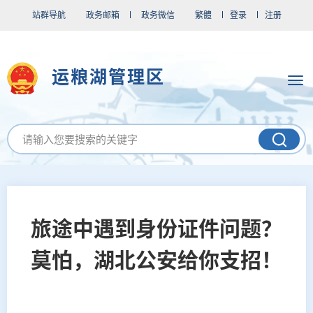
站群导航
政务邮箱
政务微信
繁體
登录
注册
运粮湖管理区
旅途中遇到身份证件问题？
莫怕，湖北公安给你支招！