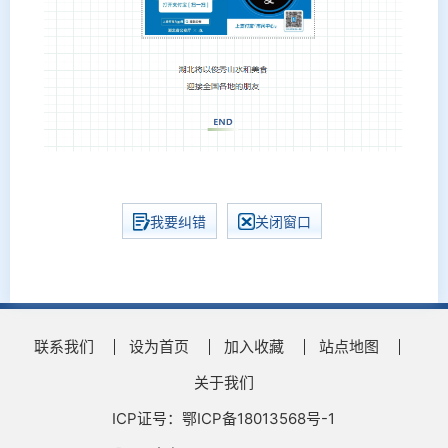
我要纠错
关闭窗口
联系我们
设为首页
加入收藏
站点地图
关于我们
ICP证号：鄂ICP备18013568号-1