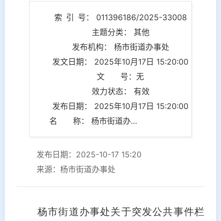
索 引 号： 011396186/2025-33008
主题分类： 其他
发布机构： 杨市街道办事处
发文日期： 2025年10月17日 15:20:00
文 号：无
效力状态： 有效
发布日期： 2025年10月17日 15:20:00
名 称： 杨市街道办事处关于突发公共事件栏目更新情况的说明
发布日期：2025-10-17 15:20
来源：杨市街道办事处
杨市街道办事处关于突发公共事件栏