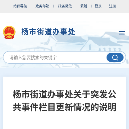
站群导航
政务邮箱
政务微信
繁體
登录
注册
杨市街道办事处
杨市街道办事处关于突发公
共事件栏目更新情况的说明