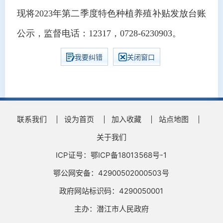
现将2023年第二季度特色种植养殖补贴发放台账
公示，监督电话：12317，0728-6230903。
我要纠错
关闭窗口
联系我们
设为首页
加入收藏
站点地图
关于我们
ICP证号：鄂ICP备18013568号-1
鄂公网安备：42900502000503号
政府网站标识码：4290050001
主办：潜江市人民政府