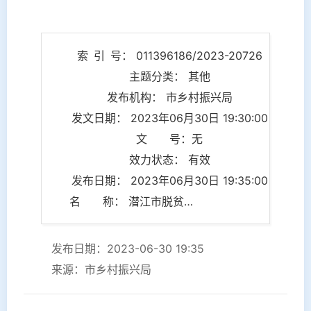
索 引 号： 011396186/2023-20726
主题分类： 其他
发布机构： 市乡村振兴局
发文日期： 2023年06月30日 19:30:00
文 号：无
效力状态： 有效
发布日期： 2023年06月30日 19:35:00
名 称： 潜江市脱贫户（监测户）特色种植养殖财政补贴申报汇总表
发布日期：2023-06-30 19:35
来源：市乡村振兴局