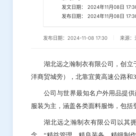
发文日期： 2024年11月08日 17:30
发布日期： 2024年11月08日 17:30
发布日期：2024-11-08 17:30
来源：
湖北远之瀚制衣有限公司，创立于
洋商贸城旁），北靠宜黄高速公路和3
公司与世界最知名户外用品提供商
服装为主，涵盖各类面料服饰，包括
湖北远之瀚制衣有限公司以其拥
念，“精益管理，精良装备，精细制