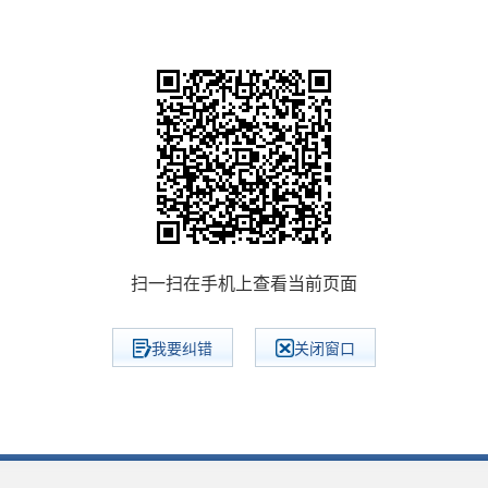
扫一扫在手机上查看当前页面
我要纠错
关闭窗口