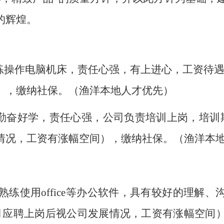
的辉煌。
熟练操作电脑机床，责任心强，有上进心，工资待遇6
），缴纳社保。（渔洋本地人才优先）
，勤奋好学，责任心强，公司负责培训上岗，培训
情况，工资有涨幅空间），缴纳社保。（渔洋本
熟练使用office等办公软件，具有较好的理解
期一个月应聘上岗后视公司发展情况，工资有涨幅空