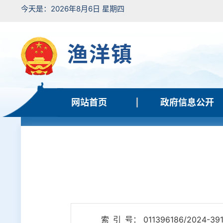
今天是：2026年8月6日 星期四
渔洋镇
网站首页
政府信息公开
索 引 号： 011396186/2024-39