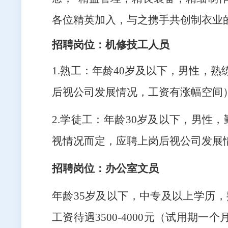
各位精英加入，与之携手共创制衣业
招聘岗位：机修技工人员
1.熟工：年龄40岁及以下，男性，
后视公司发展情况，工资有涨幅空间
2.学徒工：年龄30岁及以下，男性
视情况而定，应聘上岗后视公司发展
招聘岗位：办公室文员
年龄35岁及以下，中专及以上学历，
工资待遇3500-4000元（试用