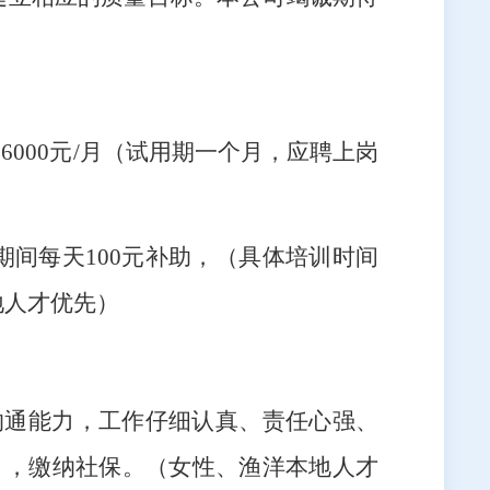
000元/月（试用期一个月，应聘上岗
期间每天100元补助，（具体培训时间
地人才优先）
、沟通能力，工作仔细认真、责任心强、
间），缴纳社保。（女性、渔洋本地人才