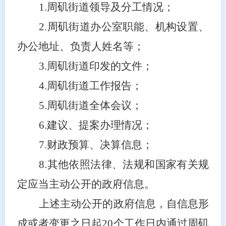
1.周矶街道领导及分工情况；
2.周矶街道办公室职能、机构设置、
办公地址、负责人姓名等；
3.周矶街道印发的文件；
4.周矶街道工作报告；
5.周矶街道全体会议；
6.建议、提案办理情况；
7.财政预算、决算信息；
8.其他依照法律、法规和国家有关规
定应当主动公开的政府信息。
上述主动公开的政府信息，自信息形
成或者变更之日起20个工作日内通过周矶