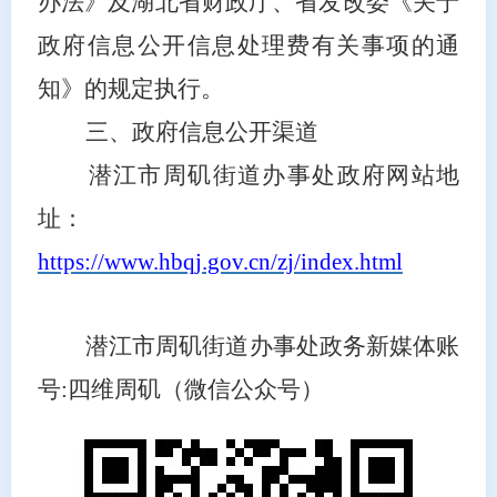
办法》及湖北省财政厅、省发改委《关于
政府信息公开信息处理费有关事项的通
知》的规定执行。
三、政府信息公开渠道
潜江市
周矶街道办事处
政府网站地
址：
https://www.hbqj.gov.cn/zj/index.html
潜江市
周矶街道办事处
政务新媒体账
号
:
四维周矶
（微信公众号）