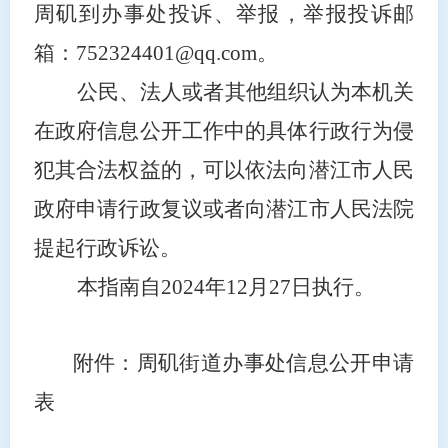
周矶到办事处投诉、举报，举报投诉邮
箱：752324401@qq.com。
公民、法人或者其他组织认为本机关
在政府信息公开工作中的具体行政行为侵
犯其合法权益的，可以依法向潜江市人民
政府申请行政复议或者向潜江市人民法院
提起行政诉讼。
本指南自2024年1
2
月
2
7
日执行。
附件：周矶街道办事处信息公开申请
表