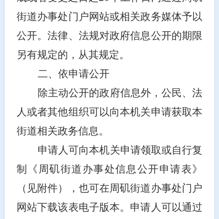
街道办事处门户网站或相关政务媒体予以
公开。法律、法规对政府信息公开的期限
另有规定的，从其规定。
二、依申请公开
除主动公开的政府信息外，公民、法
人或者其他组织可以向本机关申请获取本
街道相关政务信息。
申请人可向本机关申请领取或自行复
制《周矶街道办事处信息公开申请表》
（见附件），也可在周矶街道办事处门户
网站下载该表电子版本。申请人可以通过