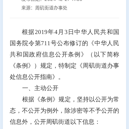
来源：周矶街道办事处
根据
2019年4月3日中华人民共和国
国务院令第711号公布修订的《中华人民
共和国政府信息公开条例》（以下简称
《条例》）规定，特制定《周矶街道办事
处信息公开指南》。
一、主动公开
根据《条例》规定，坚持以公开为常
态，不公开为例外，除涉密等不予公开的
信息外，公开周矶街道以下信息：