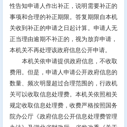
性告知申请人作出补正，说明需要补正的
事项和合理的补正期限。答复期限自本机
关收到补正的申请之日起计算。申请人无
正当理由逾期不补正的，视为放弃申请，
本机关不再处理该政府信息公开申请。
本机关依申请提供政府信息，不收取
费用。但是，申请人申请公开政府信息的
数量、频次明显超过合理范围的，行政机
关可以收取信息处理费。本机关依照相关
规定收取信息处理费，收费严格按照国务
院办公厅《政府信息公开信息处理费管理