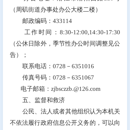
（周矶街道办事处办公大楼二楼）
邮政编码：433114
工作时间：8:30-12:00,14:30-17:30
（公休日除外，季节性办公时间调整见公
告）；
联系电话：0728－6351016
传真号码：0728－6351067
电子邮箱：zjbsczzb.@126.com
五
、监督和救济
公民、法人或者其他组织认为本机关
不依法履行政府信息公开义务的，可以向