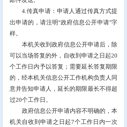
4.传真申请：申请人通过传真方式提
出申请的，请注明
“
政府信息公开申请
”
字
样。
本机关收到政府信息公开申请后，除
可以当场答复的外，自收到申请之日起20
个工作日内予以答复；需要延长答复期限
的，经本机关信息公开工作机构负责人同
意并告知申请人，延长的期限最长不得超
过20个工作日。
政府信息公开申请内容不明确的，本
机关自收到申请之日起7个工作日内一次