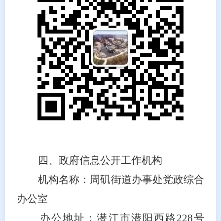
四
、政府信息公开工作机构
机构名称：周矶街道办事处党政综合
办公室
办公地址：潜江市潜阳西路228号