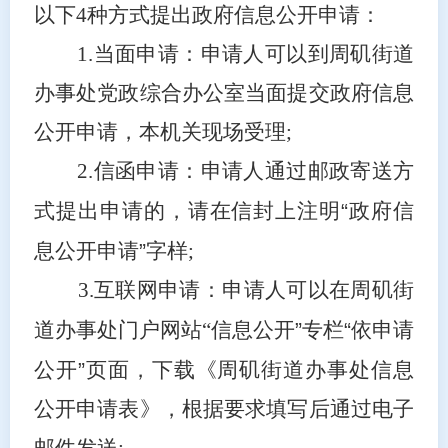
以下4种方式提出政府信息公开申请：
1.当面申请：申请人可以到周矶街道
办事处党政综合办公室当面提交政府信息
公开申请，本机关现场受理;
2.信函申请：申请人通过邮政寄送方
式提出申请的，请在信封上注明
“
政府信
息公开申请
”
字样
;
3.互联网申请：申请人可以在周矶街
道办事处门户网站“信息公开
”
专栏
“
依申请
公开
”
页面，下载《周矶街道办事处信息
公开申请表》，根据要求填写后通过电子
邮件发送
;