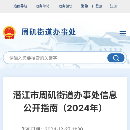
站群导航
政务邮箱
政务微信
繁體
登录
注册
周矶街道办事处
潜江市周矶街道办事处信息
公开指南（2024年）
发布日期：2024-12-27 11:30