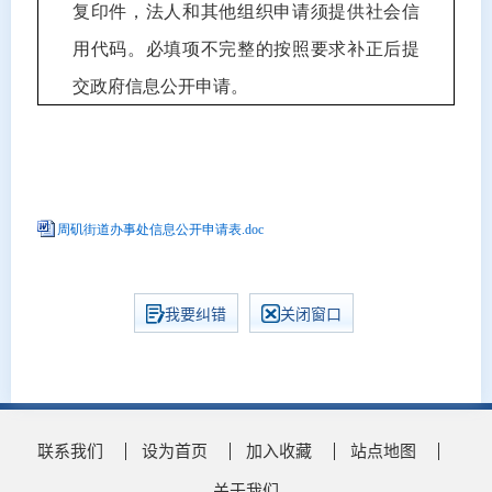
复印件，法人和其他组织申请须提供社会信
用代码。必填项不完整的按照要求补正后提
交政府信息公开申请。
周矶街道办事处信息公开申请表.doc
我要纠错
关闭窗口
联系我们
设为首页
加入收藏
站点地图
关于我们