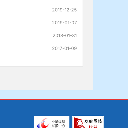
2019-12-25
2019-01-07
2018-01-31
2017-01-09