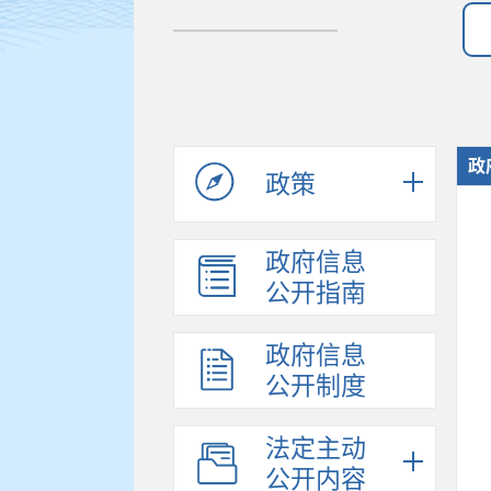
政
政策
政府信息
公开指南
政府信息
公开制度
法定主动
公开内容