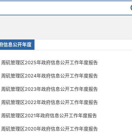
府信息公开年度
周矶管理区2025年政府信息公开工作年度报告
周矶管理区2024年政府信息公开工作年度报告
周矶管理区2023年政府信息公开工作年度报告
周矶管理区2022年政府信息公开工作年度报告
周矶管理区2021年政府信息公开工作年度报告
周矶管理区2020年政府信息公开工作年度报告