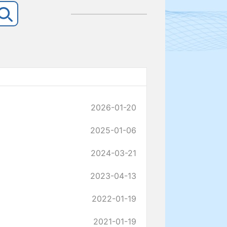
2026-01-20
2025-01-06
2024-03-21
2023-04-13
2022-01-19
2021-01-19