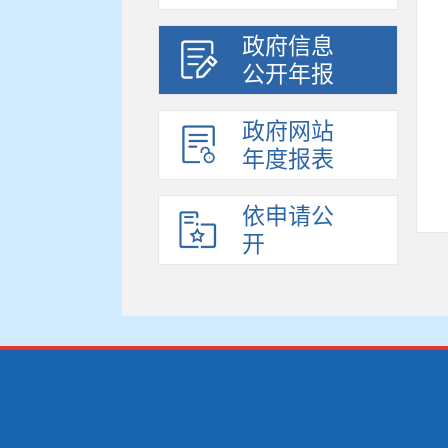
政府信息
公开年报
政府网站
年度报表
依申请公
开