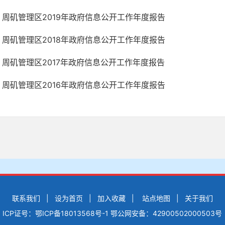
周矶管理区2019年政府信息公开工作年度报告
周矶管理区2018年政府信息公开工作年度报告
周矶管理区2017年政府信息公开工作年度报告
周矶管理区2016年政府信息公开工作年度报告
联系我们
|
设为首页
|
加入收藏
|
站点地图
|
关于我们
ICP证号：鄂ICP备18013568号-1
鄂公网安备：42900502000503号