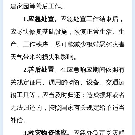
建家园等善后工作。
1.应急处置。
应急处置工作结束后，
应尽快修复基础设施，恢复正常生活、生
产、工作秩序，尽可能减少极端恶劣灾害
天气带来的损失和影响。
2.善后处置。
在应急响应期间依照有
关规定征用、调用的物资、设备、交通运
输工具等，应当及时归还；造成损坏或者
无法归还的，按照国家有关规定给予适当
补偿。
3.救灾物资供应。
应急
办
负责受灾群