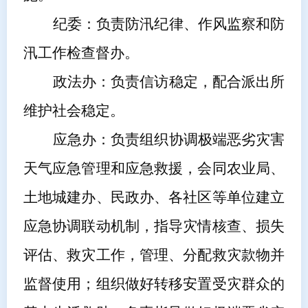
纪委：负责防汛纪律、作风监察和防
汛工作检查督办。
政法办：负责信访稳定，配合派出所
维护社会稳定。
应急
办
：负责组织协调极端恶劣灾害
天气应急管理和应急救援，会同
农业局
、
土地城建办
、
民政办、各社区
等单位建立
应急协调联动机制，指导灾情核查、损失
评估、救灾工作，管理、分配救灾款物并
监督使用；组织做好转移安置受灾群众的