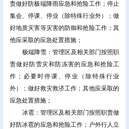
责做好防极端降雨应急和抢险工作；停止
集会、停课、停业（除特殊行业外）；做
好地质灾害等灾害的防御和抢险工作；其
他应采取的应急处置措施；
极端降雪：
管理区
及相关部门按照职
责做好防雪灾和防冻害的应急和抢险工
作；必要时停课、停业（除特殊行业
外）；做好救灾救济工作；其他应采取的
应急处置措施；
冰雹：
管理区
及相关部门按照职责做
好防冰雹的应急和抢险工作；户外行人立