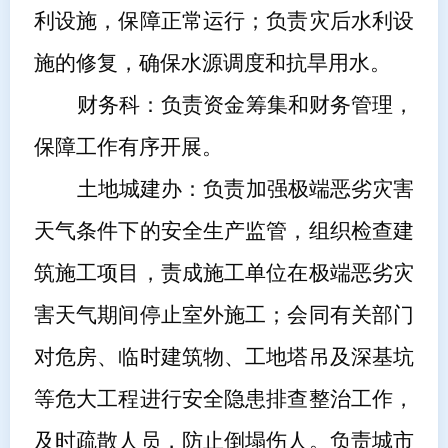
利设施，保障正常运行；负责灾后水利设
施的修复，确保水源调度和抗旱用水。
财务科：负责资金筹集和财务管理，
保障工作有序开展。
土地城建办
：负责加强极端恶劣灾害
天气条件下的安全生产监管，组织检查建
筑施工项目，责成施工单位在极端恶劣灾
害天气期间停止室外施工；会同有关部门
对危房、临时建筑物、工地塔吊及深基坑
等危大工程进行安全隐患排查整治工作，
及时疏散人员，防止倒塌伤人。负责城市