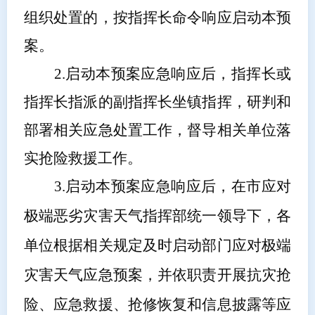
组织处置的，按指挥长命令响应启动本预
案。
2.
启动本预案应急响应后，指挥长或
指挥长指派的副指挥长坐镇指挥，研判和
部署相关应急处置工作，督导相关单位落
实抢险救援工作。
3.
启动本预案应急响应后，在市应对
极端恶劣灾害天气指挥部统一领导下，各
单位根据相关规定及时启动部门应对极端
灾害天气应急预案，并依职责开展抗灾抢
险、应急救援、抢修恢复和信息披露等应