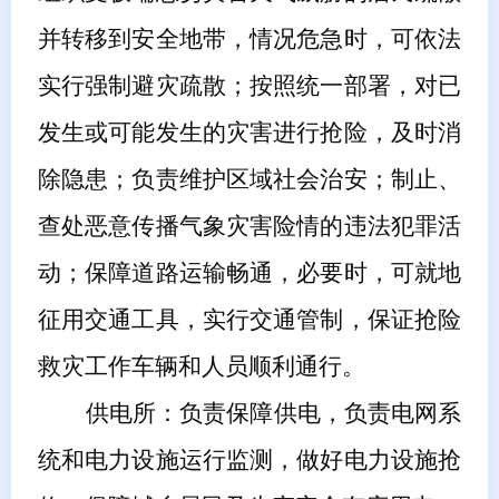
并转移到安全地带，情况危急时，可依法
实行强制避灾疏散；按照统一部署，对已
发生或可能发生的灾害进行抢险，及时消
除隐患；负责维护
区域
社会治安；制止、
查处恶意传播气象灾害险情的违法犯罪活
动；保障道路运输畅通，必要时，可就地
征用交通工具，实行交通管制，保证抢险
救灾工作车辆和人员顺利通行。
供电所
：负责保障供电，负责电网系
统和电力设施运行监测，做好电力设施抢