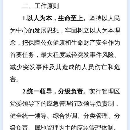
二、
工作原则
1.
以人为本，生命至上。
坚持以人民
为中心的发展思想，牢固树立以人为本理
念，把保障公众健康和生命财产安全作为
首要任务，最大程度减轻突发事件风险、
减少突发事件及其造成的人员伤亡和危
害。
2.统一领导，分级负责。
实行管理区
党委
领导下的应急管理行政领导负责制，
健全统一领导、综合协调、分类管理、分
级负责、属地管理为主的应急管理体制。