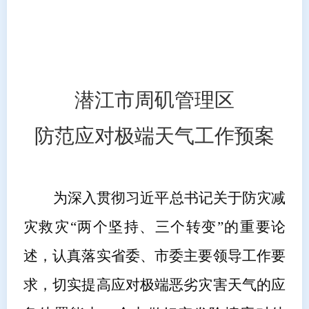
潜江市周矶管理区
防范应对极端天气工作预案
为
深入贯彻习近平总书记关于防灾减
灾救灾
“两个坚持、三个转变”的重要论
述，认真落实省委、市委主要领导工作要
求，切实提高应对极端恶劣灾害天气的应