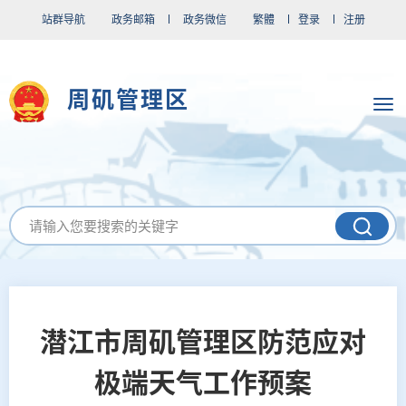
站群导航
政务邮箱
政务微信
繁體
登录
注册
周矶管理区
潜江市周矶管理区防范应对
极端天气工作预案