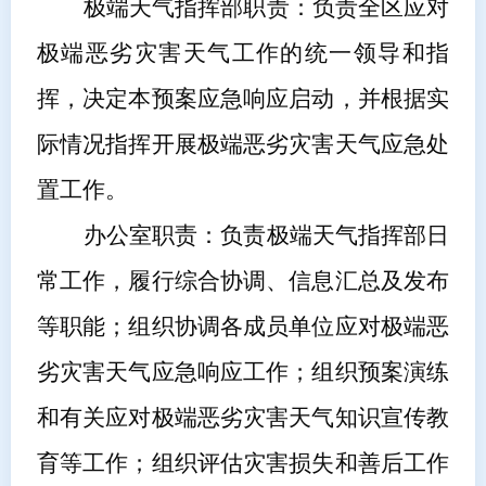
极端天气指挥部职责：负责全
区
应对
极端恶劣灾害天气工作的统一领导和指
挥，决定本预案应急响应启动，并根据实
际情况
指挥
开展极端恶劣灾害天气应急处
置工作。
办公室职责：负责极端天气指挥部日
常工作，履行综合协调、信息汇总及发布
等职能；组织协调各成员单位应对极端恶
劣灾害天气应急响应工作；组织预案演练
和有关应对极端恶劣灾害天气知识宣传教
育等工作；组织评估灾害损失和善后工作