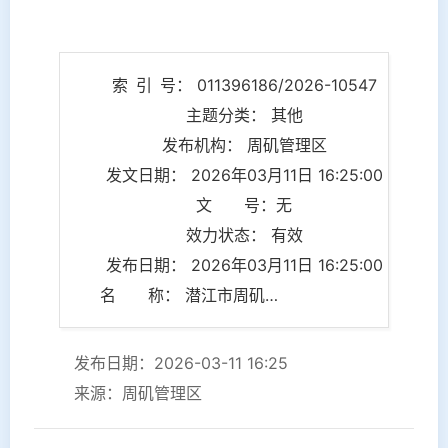
索 引 号： 011396186/2026-10547
主题分类： 其他
发布机构： 周矶管理区
发文日期： 2026年03月11日 16:25:00
文 号：无
效力状态： 有效
发布日期： 2026年03月11日 16:25:00
名 称： 潜江市周矶管理区防范应对极端天气工作预案
发布日期：2026-03-11 16:25
来源：周矶管理区