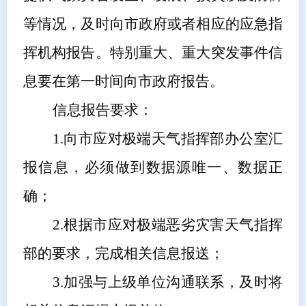
等情况，及时向市政府或者相应的应急指
挥机构报告。特别重大、重大突发事件信
息要在第一时间向市政府报告。
信息报告要求：
1.
向市应对极端天气指挥部办公室汇
报信息，必须做到数据源唯一、数据正
确；
2.
根据市应对极端恶劣灾害天气指挥
部的要求，完成相关信息报送；
3.
加强与上级
单位
沟通联系，及时将