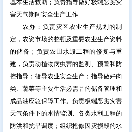
基本生活救助；负责指导做好极端恶劣灾
害天气期间安全生产工作。
农办
：负责灾区农业生产规划的制
定，农资市场的整顿及重要农业生产资料
的储备；负责农田水毁工程的修复与重
建，负责动植物病虫害的监测、预警和防
控指导；指导农业安全生产
；
指导做好肉
类、蔬菜等主要生活必需品的储备管理和
成品油应急保障工作。负责极端恶劣灾害
天气条件下的水情监测、各类水利工程的
防洪和抗旱调度；组织抢修因灾损毁的水