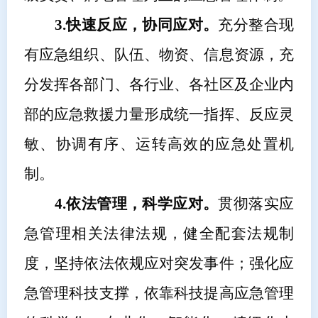
3.快速反应，协同应对。
充分整合现
有应急组织、队伍、物资、信息资源，充
分发挥各部门、各
行业、各社区
及企业内
部的应急救援力量形成统一指挥、反应灵
敏、协调有序、运转高效的应急处置机
制。
4.依法管理，科学应对。
贯彻落实应
急管理相关法律法规，健全配套法规制
度，坚持依法依规应对突发事件；强化应
急管理科技支撑，依靠科技提高应急管理