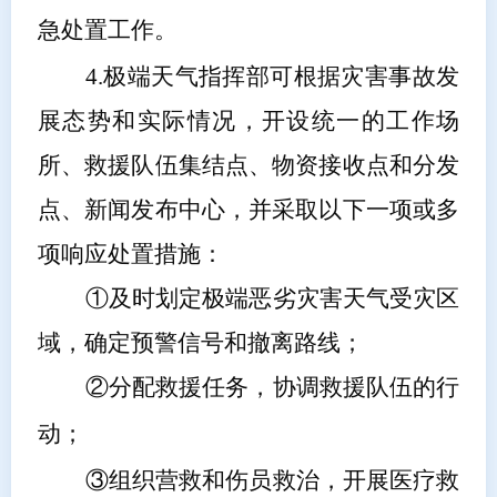
急处置工作。
4.
极端天气指挥部可根据灾害事故发
展态势和实际情况，开设统一的工作场
所、救援队伍集结点、物资接收点和分发
点、新闻发布中心，并采取以下一项或多
项响应处置措施：
①
及时划定极端恶劣灾害天气受灾区
域，确定预警信号和撤离路线；
②
分配救援任务，协调救援队伍的行
动；
③
组织营救和伤员救治，开展医疗救