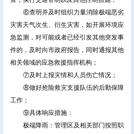
⑥查明并及时组织力量消除极端恶劣
灾害天气次生、衍生灾害，如开展环境应
急监测，对可能或者已经引发其他突发事
件的，及时向市政府报告，同时通报其他
相关领域的应急救援指挥机构；
⑦及时上报灾情和人员伤亡情况；
⑧做好抢险救灾支援队伍的后勤保障
工作；
⑨具体响应措施：
极端降雨：
管理区
及相关部门按照职