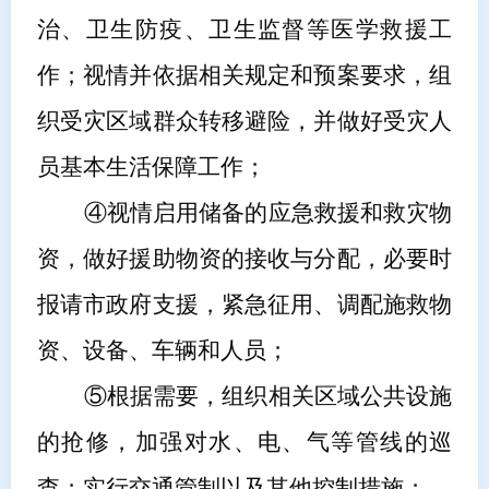
治、卫生防疫、卫生监督等医学救援工
作；视情并依据相关规定和预案要求，组
织受灾区域群众转移避险，并做好受灾人
员基本生活保障工作；
④
视情启用储备的应急救援和救灾物
资，做好援助物资的接收与分配，必要时
报请市政府
支援
，
紧急征用、调配施救物
资、设备、车辆和人员；
⑤
根据需要，组织相关区域公共设施
的抢修，加强对水、电、气等管线的巡
查；实行交通管制以及其他控制措施；