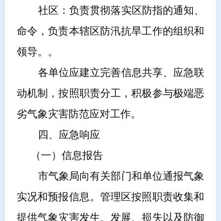
社区：负责贯彻落实区防指的通知、
命令，负责本辖区防汛抗旱工作的组织和
领导。。
各单位应建立完善信息共享、应急联
动机制，按照职责分工，积极参与极端恶
劣气象灾害防范应对工作。
四、应急响应
（一）信息报告
市气象局向有关部门和单位通报气象
实况和预报信息。
管理区
按照职责收集和
提供气象灾害发生、发展、损失以及防御