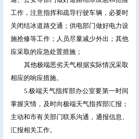
工作，注意指挥和疏导行驶车辆，必要时
关闭结冰道路交通；供电部门做好电力设
施抢修等工作；人员尽量减少外出；其他
应采取的应急处置措施；
其他极端恶劣天气根据实际情况采取
相应的响应措施。
5.
极端天气指挥部办公室要第一时间
掌握灾情，及时向极端天气指挥部汇报；
主动和
市
有关部门联系沟通，
通报信息、
汇报相关工作。