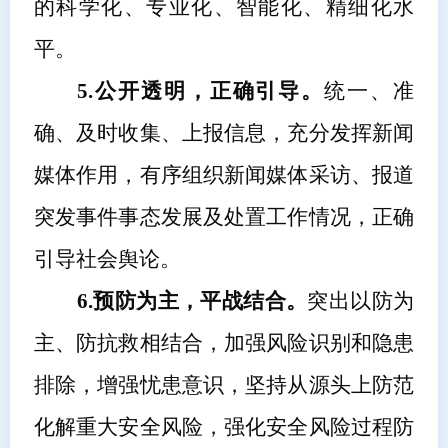
的科学化、专业化、智能化、精细化水
平。
5.公开透明，正确引导。
统一、准
确、及时
收集、上报
信息，充分发挥新闻
媒体作用，有序组织新闻媒体采访、报道
突发事件事态发展及处置工作情况，正确
引导社会舆论。
6.预防为主，平战结合。
突出以防为
主、防抗救相结合，加强风险识别和隐患
排除，增强忧患意识，坚持从源头上防范
化解重大安全风险，强化安全风险过程防