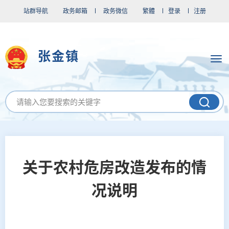
站群导航
政务邮箱
政务微信
繁體
登录
注册
张金镇
关于农村危房改造发布的情
况说明