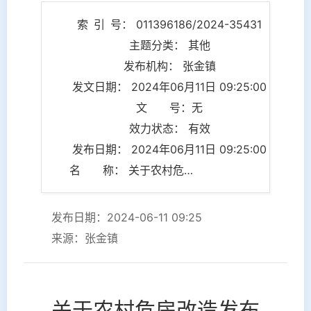
索 引 号： 011396186/2024-35431
主题分类： 其他
发布机构： 张金镇
发文日期： 2024年06月11日 09:25:00
文 号：无
效力状态： 有效
发布日期： 2024年06月11日 09:25:00
名 称： 关于农村危房改造发布的情况说明
发布日期：2024-06-11 09:25
来源：张金镇
关于农村危房改造发布