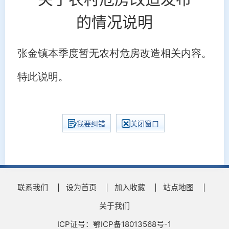
的情况说明
张金镇本季度暂无农村危房改造相关内容。
特此说明。
我要纠错
关闭窗口
联系我们
设为首页
加入收藏
站点地图
关于我们
ICP证号：鄂ICP备18013568号-1