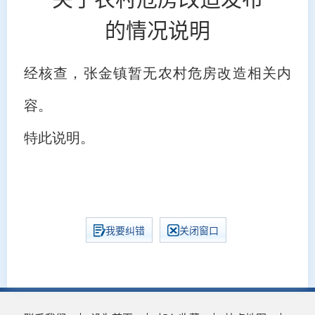
的情况说明
经核查，张金镇暂无农村危房改造相关内
容。
特此说明。
我要纠错
关闭窗口