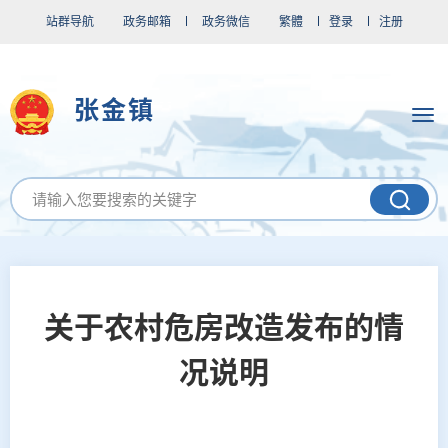
站群导航
政务邮箱
政务微信
繁體
登录
注册
张金镇
关于农村危房改造发布的情
况说明