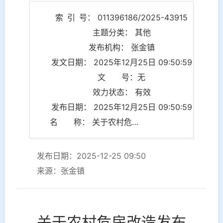
索 引 号： 011396186/2025-43915
主题分类： 其他
发布机构： 张金镇
发文日期： 2025年12月25日 09:50:59
文 号：无
效力状态： 有效
发布日期： 2025年12月25日 09:50:59
名 称： 关于农村危房改造发布的情况说明
发布日期：2025-12-25 09:50
来源：张金镇
关于农村危房改造发布