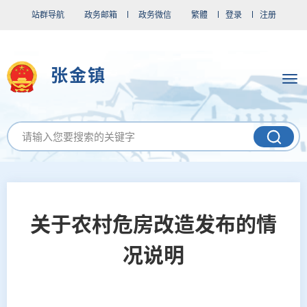
站群导航
政务邮箱
政务微信
繁體
登录
注册
张金镇
关于农村危房改造发布的情
况说明