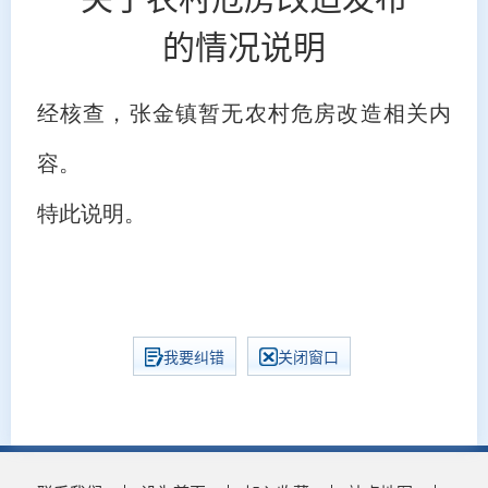
的情况说明
经核查，张金镇暂无农村危房改造相关内
容。
特此说明。
我要纠错
关闭窗口