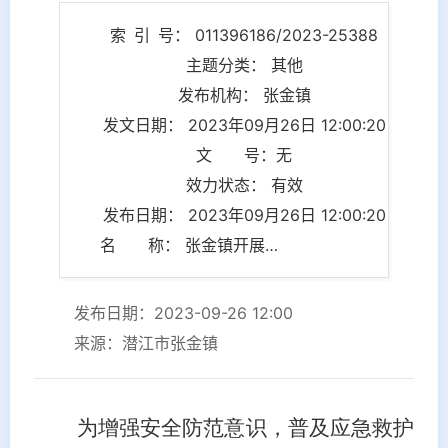
索 引 号： 011396186/2023-25388
主题分类： 其他
发布机构： 张金镇
发文日期： 2023年09月26日 12:00:20
文 号：无
效力状态： 有效
发布日期： 2023年09月26日 12:00:20
名 称： 张金镇开展防灾避险和应急救护培训
发布日期：2023-09-26 12:00
来源：潜江市张金镇
为
增强安全防范意识，普及应急救护