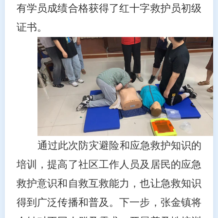
有学员成绩合格获得了红十字救护员初级
证书。
通过此次防灾避险和应急救护知识的
培训，提高了社区工作人员及居民的应急
救护意识和自救互救能力，也让急救知识
得到广泛传播和普及。下一步，
张金镇
将