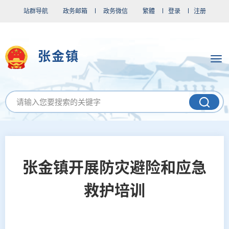
站群导航
政务邮箱
政务微信
繁體
登录
注册
张金镇
张金镇开展防灾避险和应急
救护培训