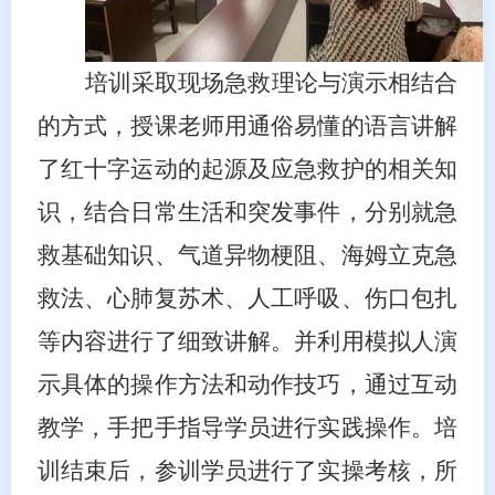
培训采取现场急救理论与演示相结合
的方式，授课老师用通俗易懂的语言讲解
了红十字运动的起源及应急救护的相关知
识，结合日常生活和突发事件，分别就急
救基础知识、气道异物梗阻、海姆立克急
救法、心肺复苏术、人工呼吸、伤口包扎
等内容进行了细致讲解。并利用模拟人演
示具体的操作方法和动作技巧，通过互动
教学，手把手指导学员进行实践操作。培
训结束后，参训学员进行了实操考核，所