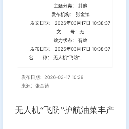
主题分类： 其他
发布机构： 张金镇
发文日期： 2026年03月17日 10:38:37
文 号：无
效力状态： 有效
发布日期： 2026年03月17日 10:38:37
名 称： 无人机“飞防”护航油菜丰产
发布日期：2026-03-17 10:38
来源：张金镇
无人机
“飞防”护航油菜丰产