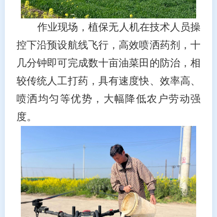
作业现场，植保无人机在技术人员操
控下沿预设航线飞行，高效喷洒药剂，十
几分钟即可完成数十亩油菜田的防治，相
较传统人工打药，具有速度快、效率高、
喷洒均匀等优势，大幅降低农户劳动强
度。