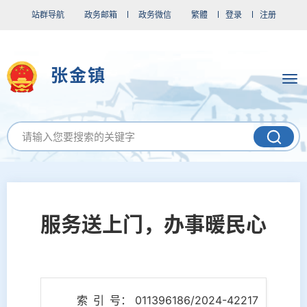
站群导航
政务邮箱
政务微信
繁體
登录
注册
张金镇
服务送上门，办事暖民心
索 引 号： 011396186/2024-42217