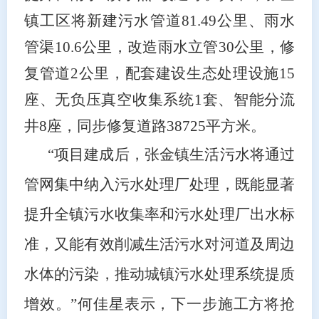
镇工区将新建污水管道81.49公里、雨水
管渠10.6公里，改造雨水立管30公里，修
复管道2公里，配套建设生态处理设施15
座、无负压真空收集系统1套、智能分流
井8座，同步修复道路38725平方米。
“项目建成后，张金镇生活污水将通过
管网集中纳入污水处理厂处理，既能显著
提升全镇污水收集率和污水处理厂出水标
准，又能有效削减生活污水对河道及周边
水体的污染，推动城镇污水处理系统提质
增效。”何佳星表示，下一步施工方将抢