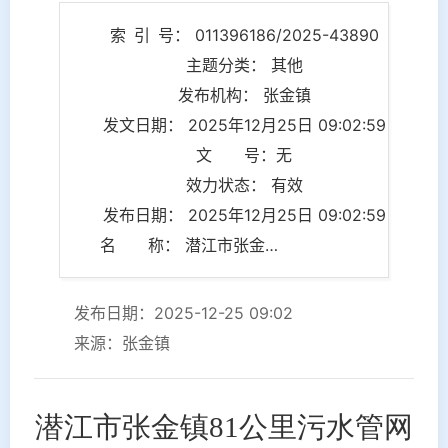
索 引 号： 011396186/2025-43890
主题分类： 其他
发布机构： 张金镇
发文日期： 2025年12月25日 09:02:59
文 号：无
效力状态： 有效
发布日期： 2025年12月25日 09:02:59
名 称： 潜江市张金镇81公里污水管网建设有序推进
发布日期：2025-12-25 09:02
来源：张金镇
潜江市张金镇
81公里污水管网