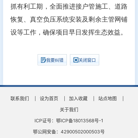
抓有利工期，全面推进接户管施工、道路
恢复、真空负压系统安装及剩余主管网铺
设等工作，确保项目早日发挥生态效益。
我要纠错
关闭窗口
联系我们
设为首页
加入收藏
站点地图
关于我们
ICP证号：鄂ICP备18013568号-1
鄂公网安备：42900502000503号