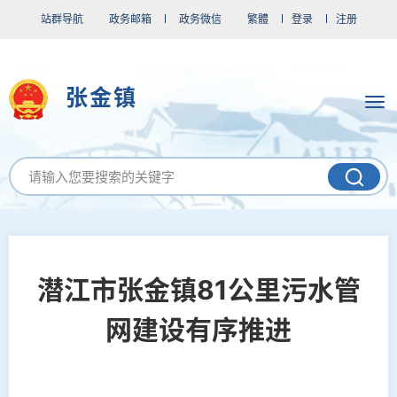
站群导航
政务邮箱
政务微信
繁體
登录
注册
张金镇
潜江市张金镇81公里污水管
网建设有序推进