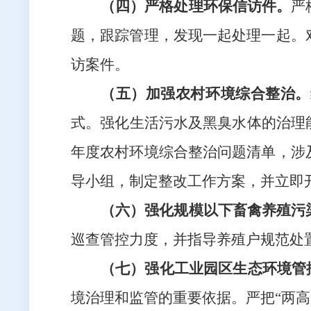
（四）
严格处理环保信访件
。
严
题，跟踪管理，发现一起处理一起。
访案件。
（五）加强农村环境综合整治。
式。强化生活污水及黑臭水体的治理
年度农村环境综合整治问题清单
，涉
导小组，制定整改工作方案，并立即
（六）强化规模以下畜禽养殖污
巡查管控力度，并指导养殖户规范处
（七）强化工业园区生态环境管
境治理和监管的重要依据。严把“两高