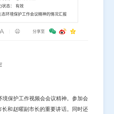
力状态： 有效
生态环境保护工作会议精神的情况汇报
分享至
作
环境保护
工作视频
会
会
议精神。
参加会
市长和赵曜副市长的重要讲话。同时还