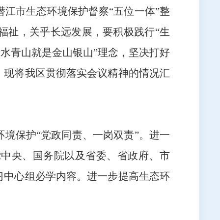
潜江市
生态环境保护督察
“五位一体”整
福祉，关乎长远发展，要积极践行
“生
绿水青山就是金山银山”理念，坚决打好
。现将我区贯彻落实会议精神的情况汇
环境保护
“党政同责、一岗双责”。进一
党中央、国务院以及省委、省政府、市
习中心组必学内容。进一步提高生态环