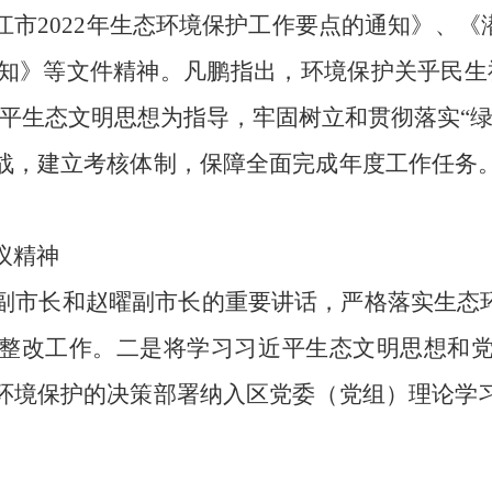
江市
2022年生态环境保护工作要点的通知
》、《
知
》等文件精神。凡鹏指出，环境保护关乎民生
近平生态文明思想为指导
，牢固树立和贯彻落实
“
战，建立考核体制，保障全面完成年度工作任务
议精神
副市长和赵曜副市长的重要讲话，严格落实生态
整改工作。二是将学习习近平生态文明思想和
环境保护的决策部署纳入区党委（党组）理论学