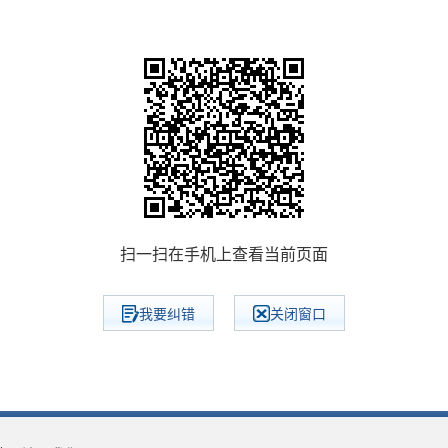
扫一扫在手机上查看当前页面
我要纠错
关闭窗口