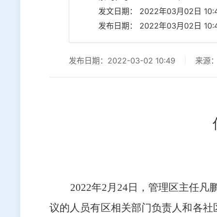
发文日期： 2022年03月02日 10:4
发布日期： 2022年03月02日 10:4
发布日期：2022-03-02 10:49
来源
202
2
年
2
月
24
日，
管理
区
主任凡
议的人员有区相关部门负责人和各社