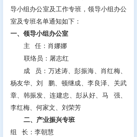
导小组办公室及工作专班，领导小组办公
室及专班名单通知如下：
一、领导小组办公室
主
任：肖娜娜
联络员：屠志红
成
员：万述涛、彭振海、肖红梅、
杨友华、刘
鹏、顿继成、李良泽、关武
章、韩振发、连建忠、彭从好、马
强、
李红梅、何家文、刘荣芳
二、产业振兴专班
组
长：李朝慧