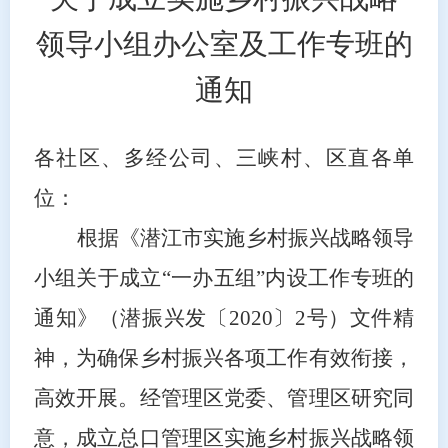
领导小组办公室及工作专班的
通知
各社区、多经公司、三峡村、区直各单
位：
根据《潜江市实施乡村振兴战略领导
小组关于成立
“一办五组”内设工作专班的
通知》（潜振兴发〔
2020
〕
2号）文件精
神，为确保乡村振兴各项工作有效衔接，
高效开展。经管理区党委、管理区研究同
意，成立总口管理区实施乡村振兴战略领