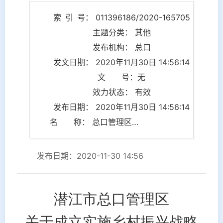
索 引 号： 011396186/2020-165705
主题分类： 其他
发布机构： 总口
发文日期： 2020年11月30日 14:56:14
文 号：无
效力状态： 有效
发布日期： 2020年11月30日 14:56:14
名 称： 总口管理区乡村振兴工作会议
发布日期：2020-11-30 14:56
潜江市总口管理区
关于成立实施乡村振兴战略