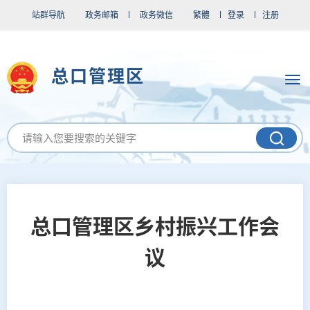
站群导航
政务邮箱
政务微信
繁體
登录
注册
总口管理区
总口管理区乡村振兴工作会
议