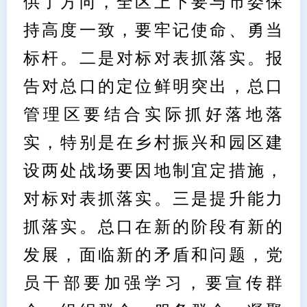
供了方向，全区上下要与市委保
持高度一致，要牢记使命、勇当
标杆。二是对标对表抓落实。报
告对总口的定位鲜明突出，总口
管理区要结合实际抓好落地落
实，特别是在乡村振兴和园区建
设两处战场要因地制宜定措施，
对标对表抓落实。三是提升能力
抓落实。总口在新的阶段有新的
发展，面临新的矛盾和问题，党
员干部要加强学习，要宣传群