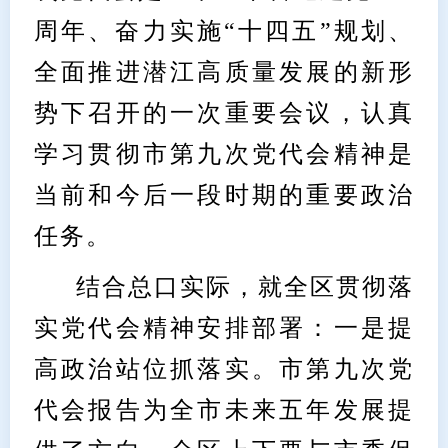
周年、奋力实施“十四五”规划、
全面推进潜江高质量发展的新形
势下召开的一次重要会议，认真
学习贯彻市第九次党代会精神是
当前和今后一段时期的重要政治
任务。
结合总口实际，就全区贯彻落
实党代会精神安排部署：一是提
高政治站位抓落实。市第九次党
代会报告为全市未来五年发展提