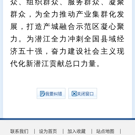
众、组织群众、服务群众、凝聚
群众，为全力推动产业集群化发
展，打造产城融合示范区凝心聚
力。为潜江全力冲刺全国县域经
济五十强，奋力建设社会主义现
代化新潜江贡献总口力量。
我要纠错
关闭窗口
联系我们
设为首页
加入收藏
站点地图