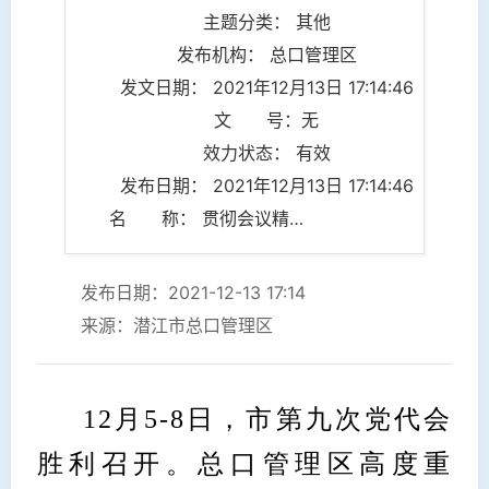
主题分类： 其他
发布机构： 总口管理区
发文日期： 2021年12月13日 17:14:46
文 号：无
效力状态： 有效
发布日期： 2021年12月13日 17:14:46
名 称： 贯彻会议精神 落实总口布局
发布日期：2021-12-13 17:14
来源：潜江市总口管理区
12月5-8日，市第九次党代会
胜利召开。总口管理区高度重