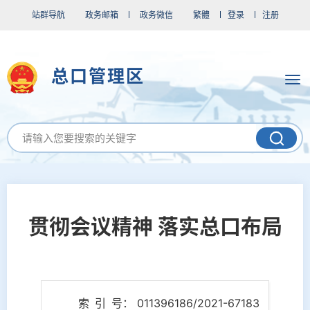
站群导航
政务邮箱
政务微信
繁體
登录
注册
总口管理区
贯彻会议精神 落实总口布局
索 引 号： 011396186/2021-67183