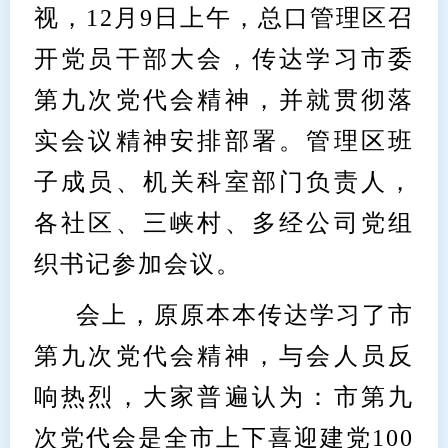
视，12月9日上午，总口管理区召
开党员干部大会，传达学习市委
第九次党代会精神，并就贯彻落
实会议精神安排部署。管理区班
子成员、机关科室部门负责人，
各社区、三峡村、多经公司党组
织书记参加会议。
会上，原原本本传达学习了市
第九次党代会精神，与会人员反
响热烈，大家普遍认为：市第九
次党代会是全市上下喜迎建党100