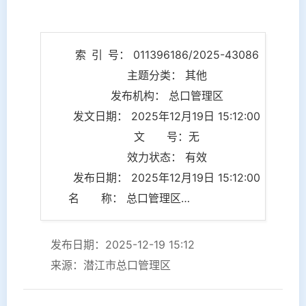
索 引 号： 011396186/2025-43086
主题分类： 其他
发布机构： 总口管理区
发文日期： 2025年12月19日 15:12:00
文 号：无
效力状态： 有效
发布日期： 2025年12月19日 15:12:00
名 称： 总口管理区召开2025年度肺癌早筛工作部署会 全力推进“医政联动”公益筛查项目
发布日期：2025-12-19 15:12
来源：潜江市总口管理区