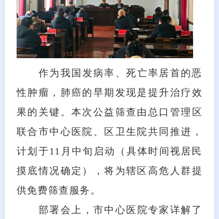
作为我国发病率、死亡率居首的恶
性肿瘤，肺癌的早期发现是提升治疗效
果的关键。本次公益筛查由总口管理区
联合市中心医院、区卫生院共同推进，
计划于11月中旬启动（具体时间视居民
摸底情况确定），将为辖区高危人群提
供免费筛查服务。
部署会上，市中心医院专家详解了