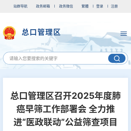
站群导航
政务邮箱
政务微信
繁體
登录
注册
总口管理区
总口管理区召开2025年度肺
癌早筛工作部署会 全力推
进“医政联动”公益筛查项目