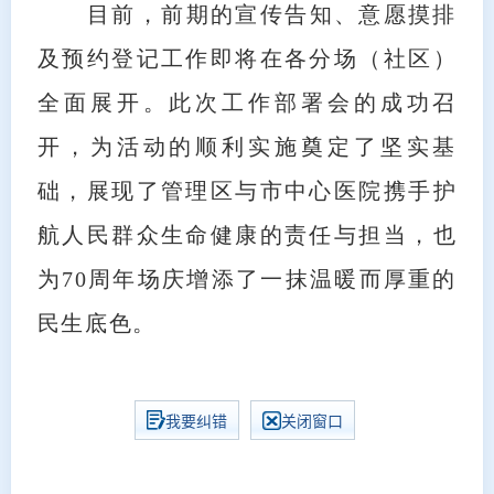
目前，前期的宣传告知、意愿摸排
及预约登记工作即将在各分场（社区）
全面展开。此次工作部署会的成功召
开，为活动的顺利实施奠定了坚实基
础，展现了管理区与市中心医院携手护
航人民群众生命健康的责任与担当，也
为70周年场庆增添了一抹温暖而厚重的
民生底色。
我要纠错
关闭窗口