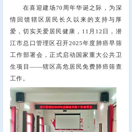
在喜迎建场70周年华诞之际，为深
情回馈辖区居民长久以来的支持与厚
爱，切实关爱居民健康，11月12日，潜
江市总口管理区召开2025年度肺癌早筛
工作部署会，正式启动国家重大公共卫
生项目——辖区高危居民免费肺癌筛查
工作。