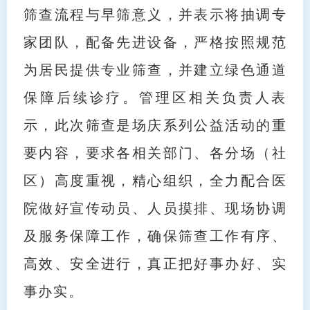
筛查流程与早筛意义，并表示将抽调专
家团队，配备先进设备，严格按照规范
为居民提供专业筛查，并建立绿色通道
保障后续诊疗。管理区相关负责人表
示，此次筛查是场庆系列公益活动的重
要内容，要求各相关部门、各分场（社
区）高度重视，精心组织，全力配合医
院做好宣传动员、人员摸排、现场协调
及服务保障工作，确保筛查工作有序、
高效、安全进行，真正把好事办好、实
事办实。