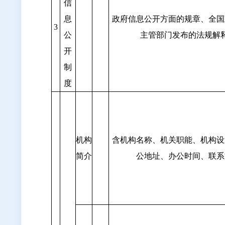
信
息
政府信息公开方面的规章、全国
3
公
主管部门发布的法规解
开
制
度
机构
含机构名称、机关职能、机构设
简介
公地址、办公时间、联系