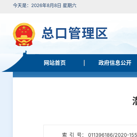
今天是：2026年8月8日 星期六
总口管理区
网站首页
政府信息公开
索 引 号： 011396186/2020-155