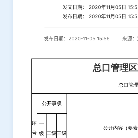
发文日期： 2020年11月05日 15:56
发布日期： 2020年11月05日 15:56
发布日期：2020-11-05 15:56
来源：
总口管理区
总口管
公开事项
序
一
公开内容（要素
号
级
二级
三级