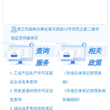
潜江市园林办事处紫月西路10号市民之家二楼市
场监管局服务区
查询
相关
服务
政策
1.
工业产品生产许可证获
《市场主体登记管理条
证企业名单查询
例》
2.
劳务派遣经营许可证信
《市场主体登记管理条例
息查询
实施细则》
3.
成品油零售经营批准证