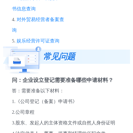
书信息查询
4.
对外贸易经营者备案查
询
5.
娱乐经营许可证查询
常见问题
问：企业设立登记需要准备哪些申请材料？
答：需要准备以下材料：
1.《公司登记（备案）申请书》
2.公司章程
3.股东、发起人的主体资格文件或自然人身份证明