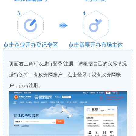
3
4
点击企业开办登记专区
点击我要开办市场主体
页面右上角可以进行登录/注册；请根据自己的实际情况
进行选择；有政务网账户，点击登录；没有政务网账
户，点击注册。