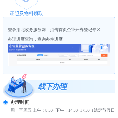
证照及物料领取
登录湖北政务服务网，点击首页企业开办登记专区——
办理进度查询，查询办件进度
线下办理
办理时间
周一至周五 上午：8:30-
下午：14:30- 17:30（法定节假日