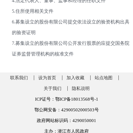
4.法定代表人、董事、监事和经理的任职文件
5.住所使用相关文件
6.募集设立的股份有限公司提交依法设立的验资机构出具
的验资证明
7.募集设立的股份有限公司公开发行股票的应提交国务院
证券监督管理机构的核准文件
联系我们
设为首页
加入收藏
站点地图
关于我们
隐私说明
ICP证号：鄂ICP备18013568号-1
鄂公网安备：42900502000503号
政府网站标识码：4290050001
主办：潜江市人民政府