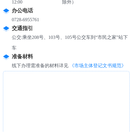
12:00
除外）
办公电话
0728-6955761
交通指引
公交:乘坐208号、103号、105号公交车到“市民之家”站下
车
准备材料
线下办理需准备的材料详见
《市场主体登记文书规范》