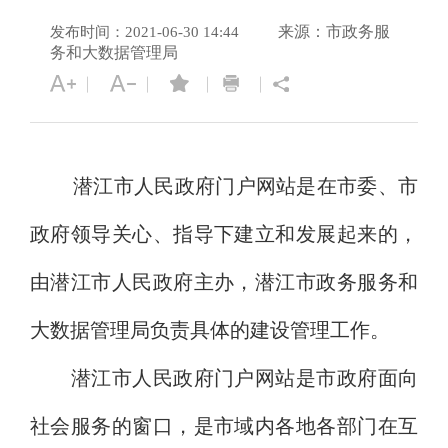
来源：市政务服
发布时间：2021-06-30 14:44
务和大数据管理局
潜江市人民政府门户网站是在市委、市
政府领导关心、指导下建立和发展起来的，
由潜江市人民政府主办，潜江市政务服务和
大数据管理局负责具体的建设管理工作。
潜江市人民政府门户网站是市政府面向
社会服务的窗口，是市域内各地各部门在互