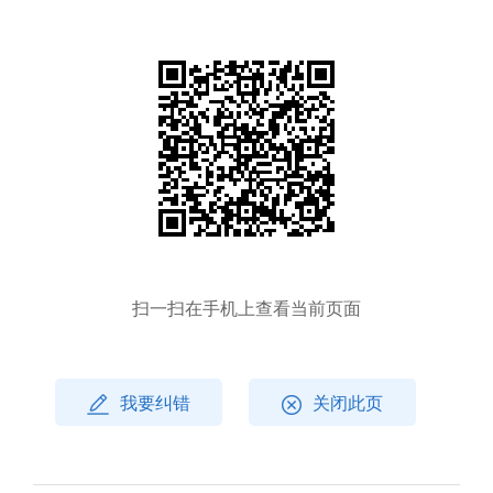
扫一扫在手机上查看当前页面
我要纠错
关闭此页