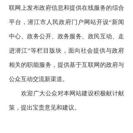
联网上发布政府信息和提供在线服务的综合
平台，潜江市人民政府门户网站开设“新闻
中心、政务公开、政务服务、政民互动、走
进潜江”等栏目版块，面向社会提供与政府
相关的职能服务，提供基于互联网的政府与
公众互动交流新渠道。
欢迎广大公众对本网站建设积极献计献
策，提出宝贵意见和建议。