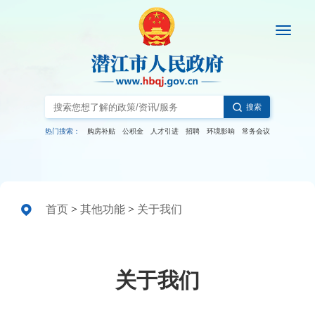
搜索
热门搜索：
购房补贴
公积金
人才引进
招聘
环境影响
常务会议
首页
>
其他功能
>
关于我们
关于我们