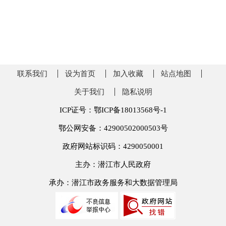
联系我们
设为首页
加入收藏
站点地图
关于我们
隐私说明
ICP证号：鄂ICP备18013568号-1
鄂公网安备：42900502000503号
政府网站标识码：4290050001
主办：潜江市人民政府
承办：潜江市政务服务和大数据管理局