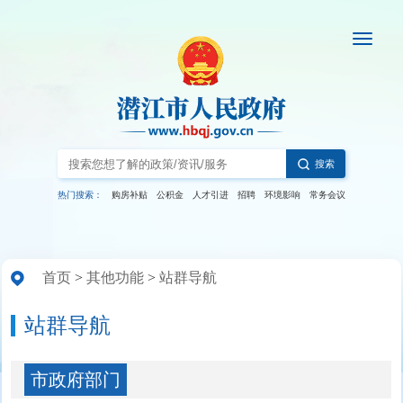
搜索
热门搜索：
购房补贴
公积金
人才引进
招聘
环境影响
常务会议
首页
>
其他功能
>
站群导航
站群导航
市政府部门