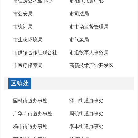
市住房公积金中心
市招商服务中心
市公安局
市司法局
市统计局
市市场监督管理局
市生态环境局
市气象局
市供销合作社联合社
市退役军人事务局
市医疗保障局
高新技术产业开发区
区镇处
园林街道办事处
泽口街道办事处
广华寺街道办事处
周矶街道办事处
杨市街道办事处
泰丰街道办事处