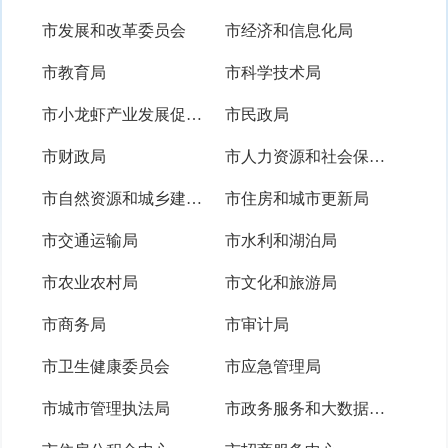
市发展和改革委员会
市经济和信息化局
市教育局
市科学技术局
市小龙虾产业发展促进中心
市民政局
市财政局
市人力资源和社会保障局
市自然资源和城乡建设局
市住房和城市更新局
市交通运输局
市水利和湖泊局
市农业农村局
市文化和旅游局
市商务局
市审计局
市卫生健康委员会
市应急管理局
市城市管理执法局
市政务服务和大数据管理局