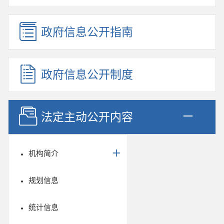
政府信息公开指南
政府信息公开制度
法定主动公开内容
机构简介
规划信息
统计信息