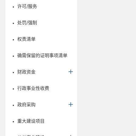
许可/服务
处罚/强制
权责清单
确需保留的证明事项清单
财政资金
行政事业性收费
政府采购
重大建设项目