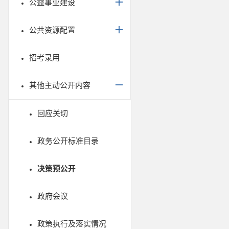
公益事业建设
公共资源配置
招考录用
其他主动公开内容
回应关切
政务公开标准目录
决策预公开
政府会议
政策执行及落实情况