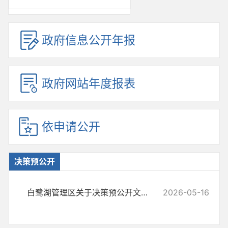
政府信息公开年报
政府网站年度报表
依申请公开
决策预公开
白鹭湖管理区关于决策预公开文件发布的情况说明
2026-05-16