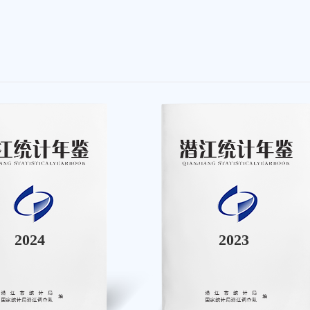
2024
2023