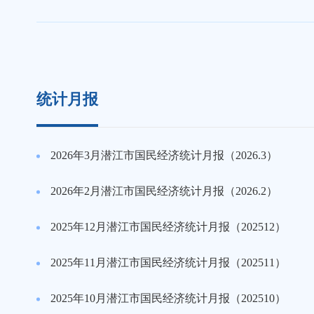
统计月报
2026年3月潜江市国民经济统计月报（2026.3）
2026年2月潜江市国民经济统计月报（2026.2）
2025年12月潜江市国民经济统计月报（202512）
2025年11月潜江市国民经济统计月报（202511）
2025年10月潜江市国民经济统计月报（202510）