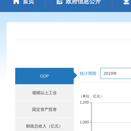
首页
政府信息公开