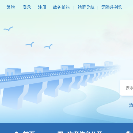
繁體
|
登录
|
注册
|
政务邮箱
|
站群导航
|
无障碍浏览