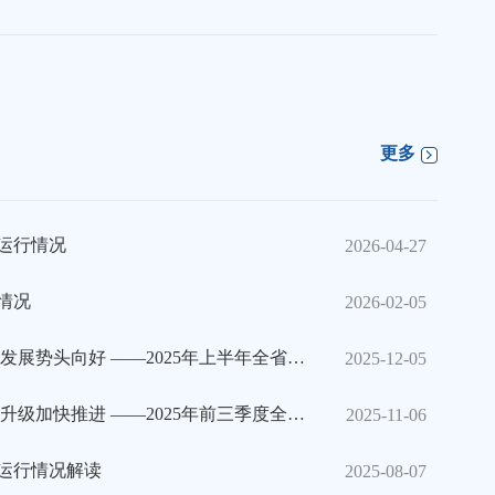
更多
济运行情况
2026-04-27
行情况
2026-02-05
服务业稳中有进 多领域发展势头向好 ——2025年上半年全省服务业数据解读
2025-12-05
工业经济较快增长 转型升级加快推进 ——2025年前三季度全省工业数据解读
2025-11-06
济运行情况解读
2025-08-07