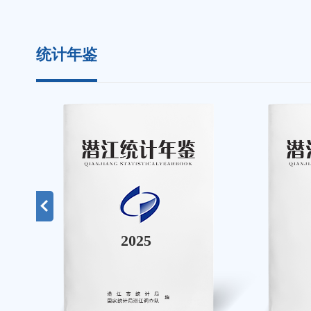
统计年鉴
2025