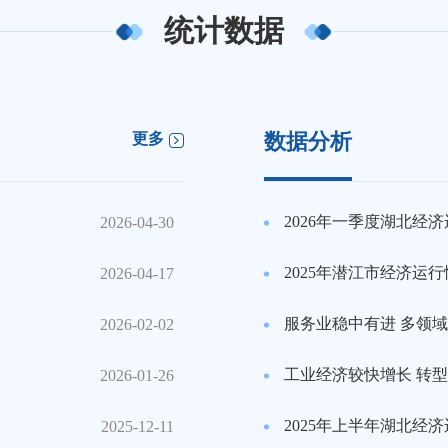
统计数据
数据分析
更多
2026年一季度湖北经
2026-04-30
2025年潜江市经济运
2026-04-17
2026-02-02
2026-01-26
2025年上半年湖北经
2025-12-11