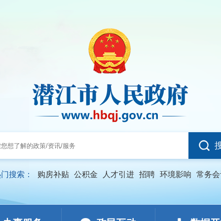
热门搜索：
购房补贴
公积金
人才引进
招聘
环境影响
常务会