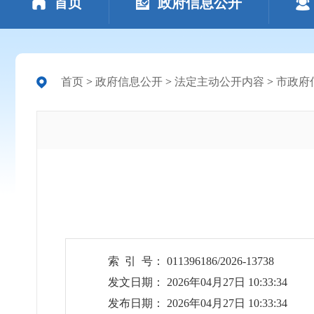
首页
政府信息公开
首页
>
政府信息公开
>
法定主动公开内容
>
市政府
索 引 号： 011396186/2026-13738
发文日期： 2026年04月27日 10:33:34
发布日期： 2026年04月27日 10:33:34