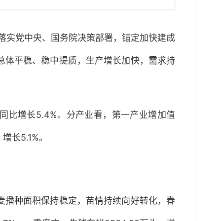
落实党中央、国务院决策部署，锚定加快建成
行总体平稳、稳中提质，生产增长加快，需求持
同比增长5.4%。分产业看，第一产业增加值
.53亿元，增长5.1%。
小麦播种面积保持稳定，苗情持续向好转化，春