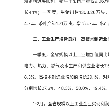
耕备耕进展顺利。猪牛羊禽肉产量129.06万
长4.1%；一季度，生猪出栏1303.26万头
4.7%。茶叶产量1.71万吨，增长5.7%。水产
二、工业生产增势良好，高技术制造业
一季度，全省规模以上工业增加值同比增长
电力、热力、燃气及水生产和供应业增长7.5
8.3%。高技术制造业增加值增长29.1%
分别增长27.6%、48.3%、50.0%、19
1-2月，全省规模以上工业企业实现利润4