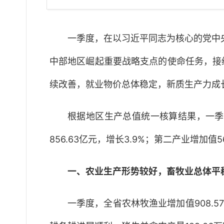
一季度，在以习近平同志为核心的党中
中部地区崛起重要战略支点的使命任务，接
续改善，就业物价总体稳定，新质生产力成
根据地区生产总值统一核算结果，一季度
856.63亿元，增长3.9%；第二产业增加
一、农业生产形势较好，畜牧业总体平
一季度，全省农林牧渔业增加值908.