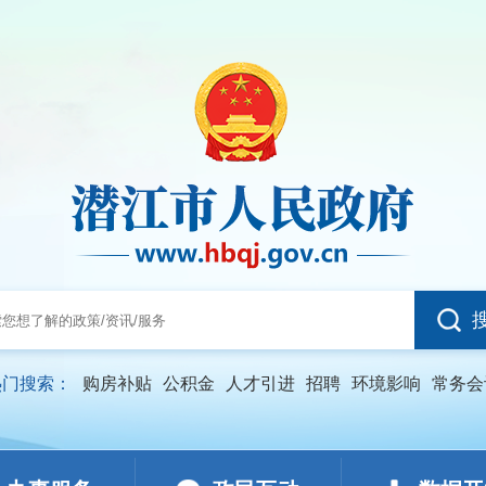
热门搜索：
购房补贴
公积金
人才引进
招聘
环境影响
常务会