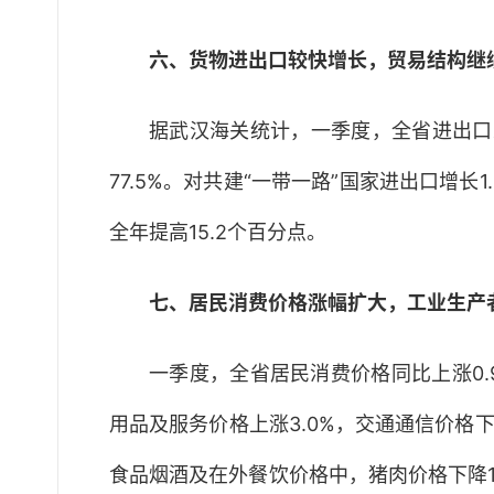
六、货物进出口较快增长，贸易结构继
据武汉海关统计，一季度，全省进出口总额
77.5%。对共建“一带一路”国家进出口增长
全年提高15.2个百分点。
七、居民消费价格涨幅扩大，工业生产
一季度，全省居民消费价格同比上涨0.9
用品及服务价格上涨3.0%，交通通信价格下降
食品烟酒及在外餐饮价格中，猪肉价格下降10