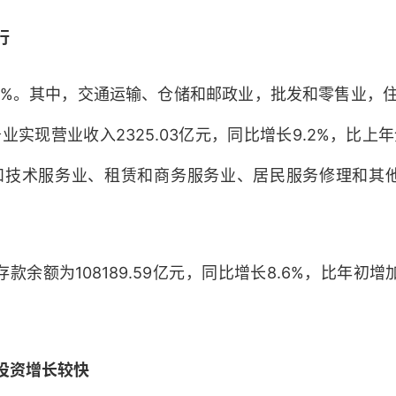
行
1%。其中，交通运输、仓储和邮政业，批发和零售业，住
上服务业实现营业收入2325.03亿元，同比增长9.2%，
技术服务业、租赁和商务服务业、居民服务修理和其他服务
额为108189.59亿元，同比增长8.6%，比年初增加63
投资增长较快