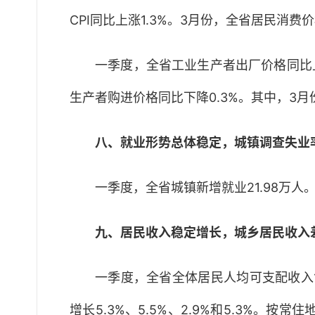
CPI同比上涨1.3%。3月份，全省居民消费价
一季度，全省工业生产者出厂价格同比上涨
生产者购进价格同比下降0.3%。其中，3月份
八、就业形势总体稳定，城镇调查失业
一季度，全省城镇新增就业21.98万人
九、居民收入稳定增长，城乡居民收入
一季度，全省全体居民人均可支配收入1
增长5.3%、5.5%、2.9%和5.3%。按