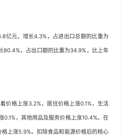
3.8亿元，增长4.3%，占进出口总额的比重为
长80.4%，占出口额的比重为34.9%，比上年
价格上涨3.2%，居住价格上涨0.1%，生活
0.1%，其他用品及服务价格上涨10.4%。在
价格上涨5.9%。扣除食品和能源价格后的核心