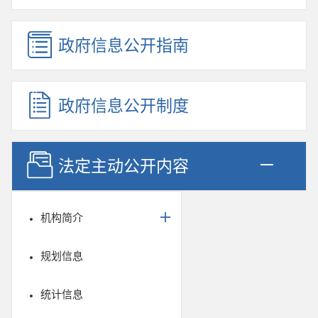
政府信息公开指南
政府信息公开制度
法定主动公开内容
机构简介
规划信息
统计信息