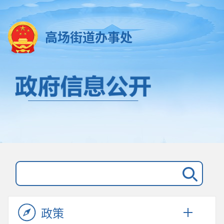
高场街道办事处
政策