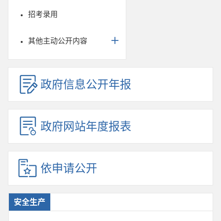
招考录用
其他主动公开内容
政府信息公开年报
政府网站年度报表
依申请公开
安全生产