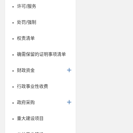
许可/服务
处罚/强制
权责清单
确需保留的证明事项清单
财政资金
行政事业性收费
政府采购
重大建设项目