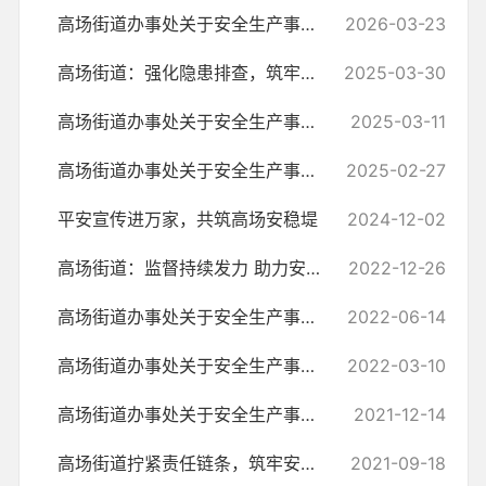
高场街道办事处关于安全生产事项的情况说明
2026-03-23
高场街道：强化隐患排查，筑牢安全防线
2025-03-30
高场街道办事处关于安全生产事项的情况说明
2025-03-11
高场街道办事处关于安全生产事项的情况说明
2025-02-27
平安宣传进万家，共筑高场安稳堤
2024-12-02
高场街道：监督持续发力 助力安全生产
2022-12-26
高场街道办事处关于安全生产事项的情况说明
2022-06-14
高场街道办事处关于安全生产事项的情况说明
2022-03-10
高场街道办事处关于安全生产事项的情况说明
2021-12-14
高场街道拧紧责任链条，筑牢安全防线
2021-09-18