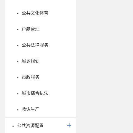
公共文化体育
户籍管理
公共法律服务
城乡规划
市政服务
城市综合执法
救灾生产
公共资源配置