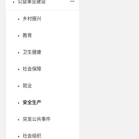
公益事业建设
乡村振兴
教育
卫生健康
社会保障
就业
安全生产
突发公共事件
社会组织