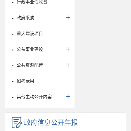
行政事业性收费
政府采购
重大建设项目
公益事业建设
公共资源配置
招考录用
其他主动公开内容
政府信息公开年报