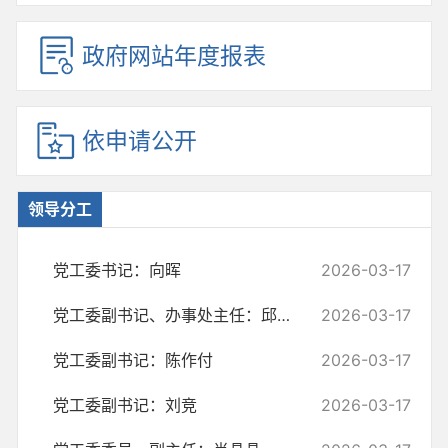
政府网站年度报表
依申请公开
领导分工
党工委书记：向晖
2026-03-17
党工委副书记、办事处主任：邱先俊
2026-03-17
党工委副书记：陈作付
2026-03-17
党工委副书记：刘竞
2026-03-17