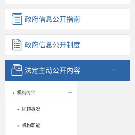
政府信息公开指南
政府信息公开制度
法定主动公开内容
机构简介
区镇概况
机构职能