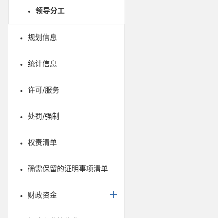
领导分工
规划信息
统计信息
许可/服务
处罚/强制
权责清单
确需保留的证明事项清单
财政资金