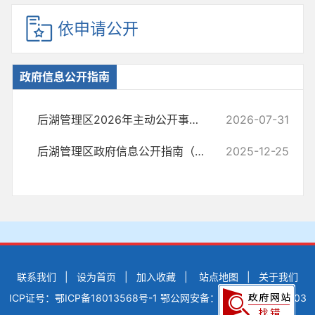
依申请公开
政府信息公开指南
后湖管理区2026年主动公开事项目录
2026-07-31
后湖管理区政府信息公开指南（2025年度）
2025-12-25
联系我们
|
设为首页
|
加入收藏
|
站点地图
|
关于我们
ICP证号：鄂ICP备18013568号-1
鄂公网安备：42900502000503