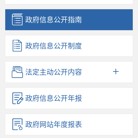
政府信息公开指南
政府信息公开制度
法定主动公开内容
政府信息公开年报
政府网站年度报表