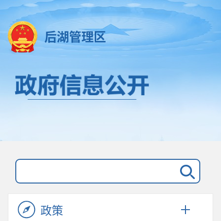
后湖管理区
政策