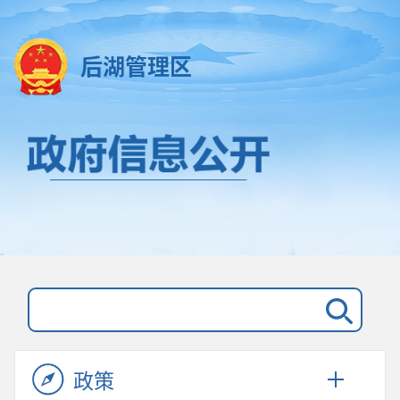
后湖管理区
政策