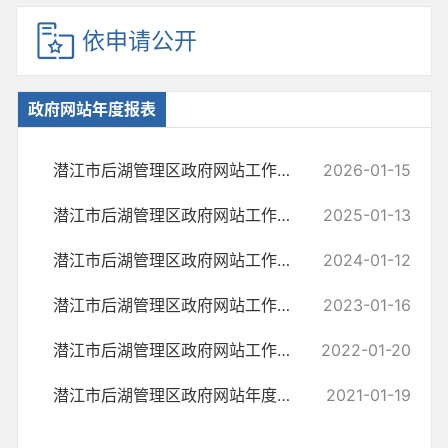
依申请公开
政府网站年度报表
潜江市后湖管理区政府网站工作年度报表 （2025年度）
2026-01-15
潜江市后湖管理区政府网站工作年度报表(2024年度）
2025-01-13
潜江市后湖管理区政府网站工作年度报表（2023年度）
2024-01-12
潜江市后湖管理区政府网站工作报表（2022年度）
2023-01-16
潜江市后湖管理区政府网站工作报表（2021年度）
2022-01-20
潜江市后湖管理区政府网站年度报表（2020年度）
2021-01-19