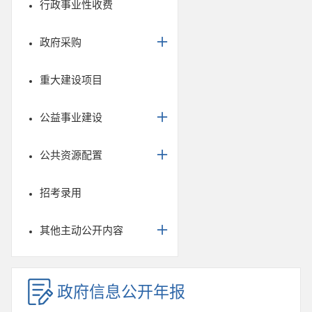
行政事业性收费
政府采购
重大建设项目
公益事业建设
公共资源配置
招考录用
其他主动公开内容
政府信息公开年报