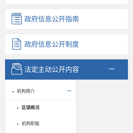
政府信息公开指南
政府信息公开制度
法定主动公开内容
机构简介
区镇概况
机构职能