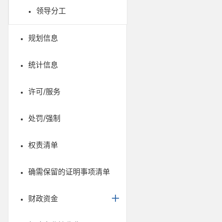
领导分工
规划信息
统计信息
许可/服务
处罚/强制
权责清单
确需保留的证明事项清单
财政资金