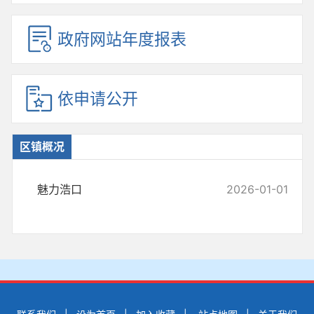
政府网站年度报表
依申请公开
区镇概况
魅力浩口
2026-01-01