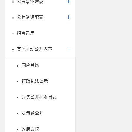
公益事业建设
公共资源配置
招考录用
其他主动公开内容
回应关切
行政执法公示
政务公开标准目录
决策预公开
政府会议