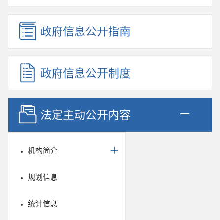
政府信息公开指南
政府信息公开制度
法定主动公开内容
机构简介
规划信息
统计信息