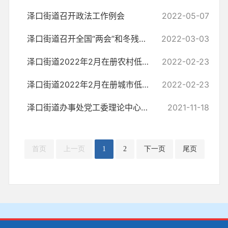
泽口街道召开政法工作例会
2022-05-07
泽口街道召开全国“两会”和冬残奥会期间安全生产工作部署会
2022-03-03
泽口街道2022年2月在册农村低保花名册
2022-02-23
泽口街道2022年2月在册城市低保花名册
2022-02-23
泽口街道办事处党工委理论中心组传达学习党的十九届六中全会精神
2021-11-18
首页
上一页
1
2
下一页
尾页