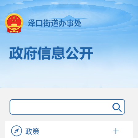
泽口街道办事处
政策