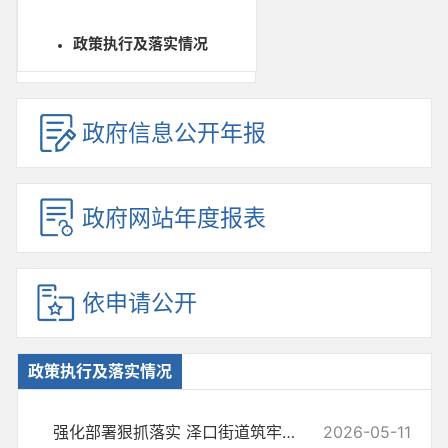
政策执行及落实情况
政府信息公开年报
政府网站年度报表
依申请公开
政策执行及落实情况
强化部署狠抓落实 泽口街道筑牢农村道路交通安全防线
2026-05-11