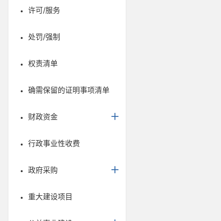
许可/服务
处罚/强制
权责清单
确需保留的证明事项清单
财政资金
行政事业性收费
政府采购
重大建设项目