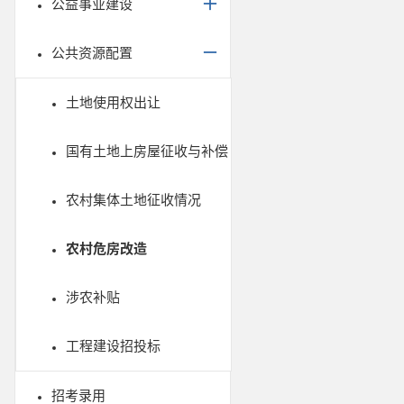
公益事业建设
公共资源配置
土地使用权出让
国有土地上房屋征收与补偿
农村集体土地征收情况
农村危房改造
涉农补贴
工程建设招投标
招考录用