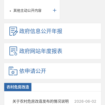
其他主动公开内容
政府信息公开年报
政府网站年度报表
依申请公开
农村危房改造
关于农村危房改造发布的情况说明
2026-06-02