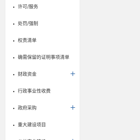
许可/服务
处罚/强制
权责清单
确需保留的证明事项清单
财政资金
行政事业性收费
政府采购
重大建设项目