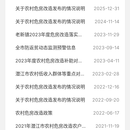
关于农村危房改造发布的情况说明
2025-12-31
关于农村危房改造发布的情况说明
2024-11-14
老新镇2023年度危房改造落实情况暨年度工作完成情况
2023-11-29
全市防返贫动态监测预警信息
2023-09-14
2023年度农村危房改造补助对象基本条件与标准
2023-04-11
潜江市农村低收入群体等重点对象住房安全保障工作实施方案
2023-02-28
关于农村危房改造发布的情况说明
2022-12-16
关于农村危房改造发布的情况说明
2022-09-20
农村危房改造政策
2022-06-17
2021年潜江市农村危房改造农户一户一档样表
2021-11-19