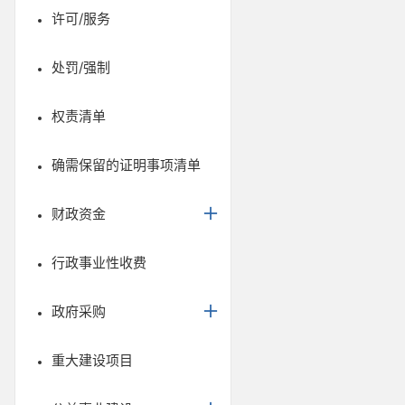
许可/服务
处罚/强制
权责清单
确需保留的证明事项清单
财政资金
行政事业性收费
政府采购
重大建设项目