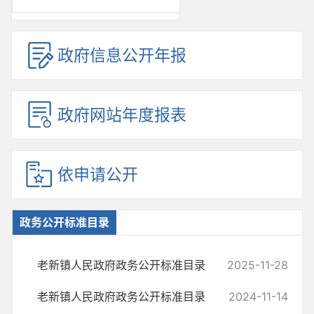
政府信息公开年报
政府网站年度报表
依申请公开
政务公开标准目录
老新镇人民政府政务公开标准目录
2025-11-28
老新镇人民政府政务公开标准目录
2024-11-14