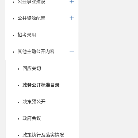
公益事业建设
公共资源配置
招考录用
其他主动公开内容
回应关切
政务公开标准目录
决策预公开
政府会议
政策执行及落实情况