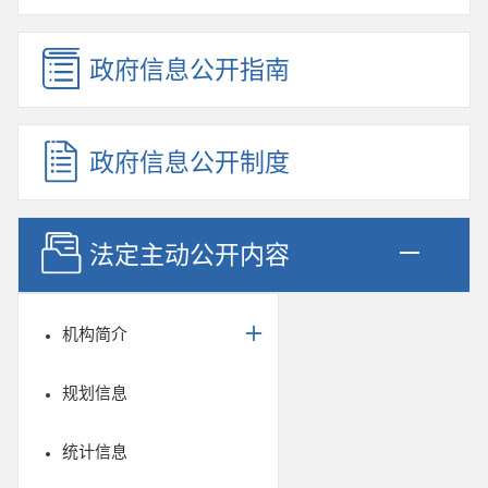
政府信息公开指南
政府信息公开制度
法定主动公开内容
机构简介
规划信息
统计信息