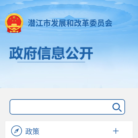
潜江市发展和改革委员会
政策