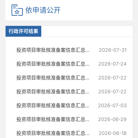
依申请公开
行政许可结果
投资项目审批核准备案信息汇总表（2026.7.27-2026.7.31）
2026-07-31
投资项目审批核准备案信息汇总表（2026.7.20-2026.7.24）
2026-07-24
投资项目审批核准备案信息汇总表（2026.7.13-2026.7.17）
2026-07-22
投资项目审批核准备案信息汇总表（2026.7.6-2026.7.10）
2026-07-22
投资项目审批核准备案信息汇总表（2026.6.29-2026.7.3）
2026-07-03
投资项目审批核准备案信息汇总表（2026.6.22-2026.6.26）
2026-06-29
投资项目审批核准备案信息汇总表（2026.6.15-2026.6.18）
2026-06-18