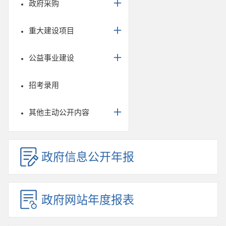
政府采购
重大建设项目
公益事业建设
招考录用
其他主动公开内容
政府信息公开年报
政府网站年度报表