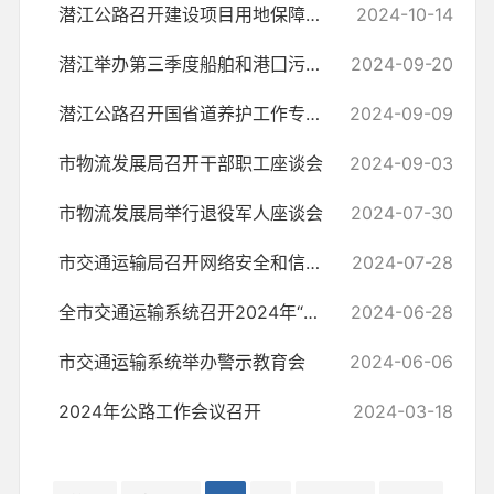
潜江公路召开建设项目用地保障工作培训会
2024-10-14
潜江举办第三季度船舶和港囗污染防治联席曁船E行操作培训会
2024-09-20
潜江公路召开国省道养护工作专项会议
2024-09-09
市物流发展局召开干部职工座谈会
2024-09-03
市物流发展局举行退役军人座谈会
2024-07-30
市交通运输局召开网络安全和信息化培训会议
2024-07-28
全市交通运输系统召开2024年“两优一先”表彰大会暨专题党课报告会
2024-06-28
市交通运输系统举办警示教育会
2024-06-06
2024年公路工作会议召开
2024-03-18