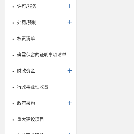
许可/服务
处罚/强制
权责清单
确需保留的证明事项清单
财政资金
行政事业性收费
政府采购
重大建设项目