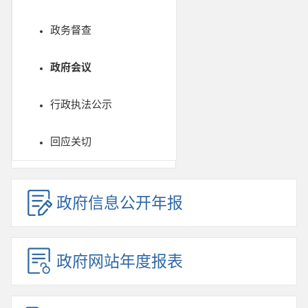
政务督查
政府会议
行政执法公示
回应关切
政府信息公开年报
政府网站年度报表