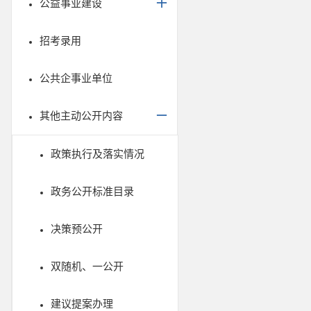
公益事业建设
招考录用
公共企事业单位
其他主动公开内容
政策执行及落实情况
政务公开标准目录
决策预公开
双随机、一公开
建议提案办理