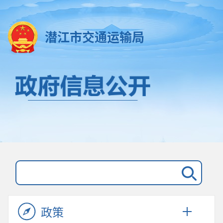
潜江市交通运输局
政策