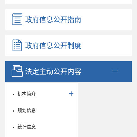
政府信息公开指南
政府信息公开制度
法定主动公开内容
机构简介
规划信息
统计信息