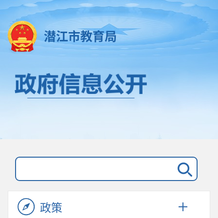
潜江市教育局
政策