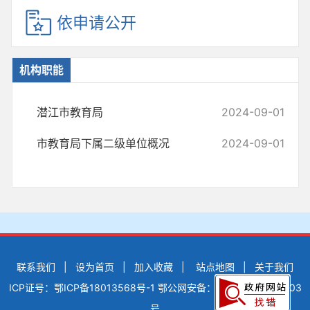
依申请公开
机构职能
潜江市教育局
2024-09-01
市教育局下属二级单位概况
2024-09-01
联系我们
|
设为首页
|
加入收藏
|
站点地图
|
关于我们
ICP证号：鄂ICP备18013568号-1
鄂公网安备：42900502000503
号