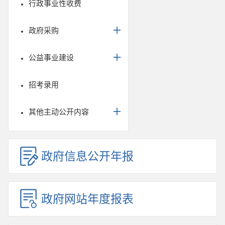
行政事业性收费
政府采购
公益事业建设
招考录用
其他主动公开内容
政府信息公开年报
政府网站年度报表