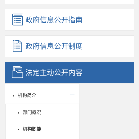
政府信息公开指南
政府信息公开制度
法定主动公开内容
机构简介
部门概况
机构职能