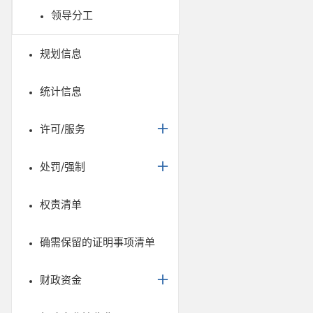
领导分工
规划信息
统计信息
许可/服务
处罚/强制
权责清单
确需保留的证明事项清单
财政资金