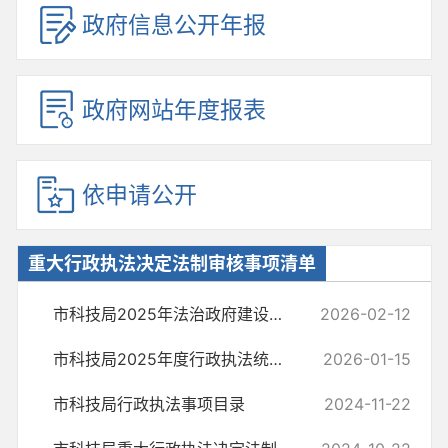
政府信息公开年报
政府网站年度报表
依申请公开
重大行政执法决定法制审核事项清单
市科技局2025年法治政府建设情况报告
2026-02-12
市科技局2025年度行政执法统计年报
2026-01-15
市科技局行政执法事项目录
2024-11-22