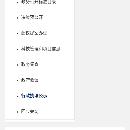
政务公开标准目录
决策预公开
建议提案办理
科技管理和项目信息
政务督查
政府会议
行政执法公示
回应关切