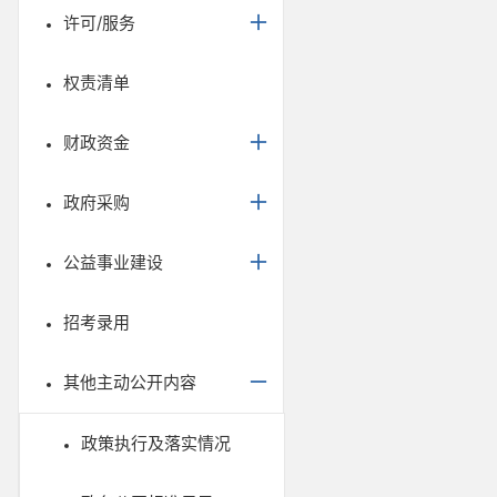
许可/服务
权责清单
财政资金
政府采购
公益事业建设
招考录用
其他主动公开内容
政策执行及落实情况