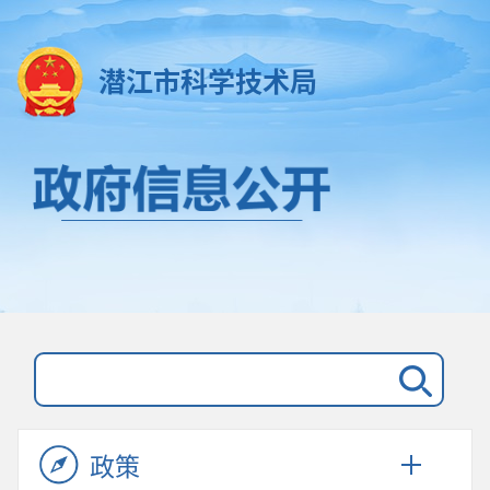
潜江市科学技术局
政策