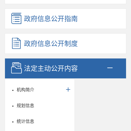
政府信息公开指南
政府信息公开制度
法定主动公开内容
机构简介
规划信息
统计信息