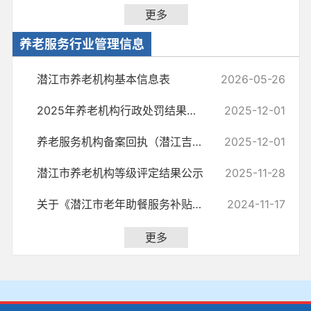
更多
养老服务行业管理信息
潜江市养老机构基本信息表
2026-05-26
2025年养老机构行政处罚结果公示
2025-12-01
养老服务机构备案回执（潜江吉年养老服务有限公司）
2025-12-01
潜江市养老机构等级评定结果公示
2025-11-28
关于《潜江市老年助餐服务补贴方案（试行）》公开征求意见的通知
2024-11-17
更多