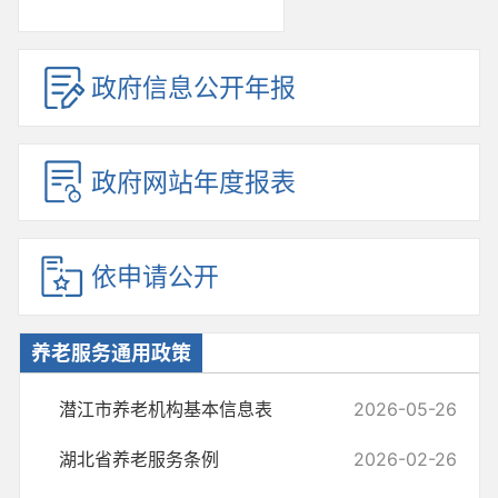
政府信息公开年报
政府网站年度报表
依申请公开
养老服务通用政策
潜江市养老机构基本信息表
2026-05-26
湖北省养老服务条例
2026-02-26