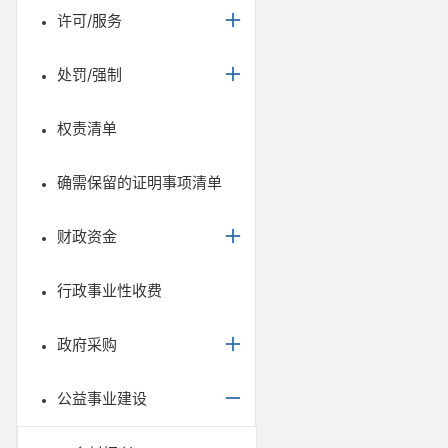
许可/服务
处罚/强制
权责清单
确需保留的证明事项清单
财政资金
行政事业性收费
政府采购
公益事业建设