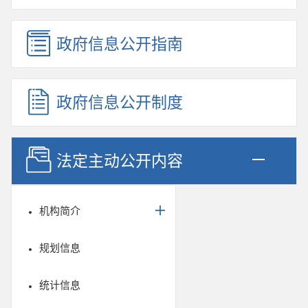
政府信息公开指南
政府信息公开制度
法定主动公开内容
机构简介
规划信息
统计信息