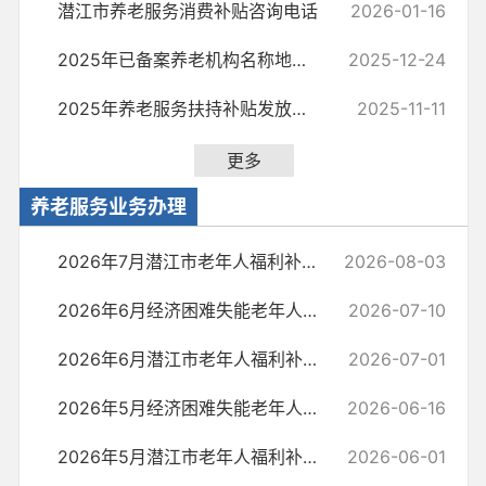
潜江市养老服务消费补贴咨询电话
2026-01-16
2025年已备案养老机构名称地址床位数
2025-12-24
2025年养老服务扶持补贴发放情况
2025-11-11
更多
养老服务业务办理
2026年7月潜江市老年人福利补贴发放公示
2026-08-03
2026年6月经济困难失能老年人集中照护补助发放明细表
2026-07-10
2026年6月潜江市老年人福利补贴发放公示
2026-07-01
2026年5月经济困难失能老年人集中照护补助发放明细表
2026-06-16
2026年5月潜江市老年人福利补贴发放公示
2026-06-01