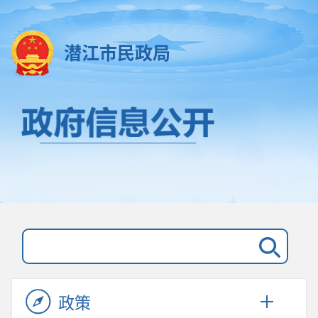
潜江市民政局
政策