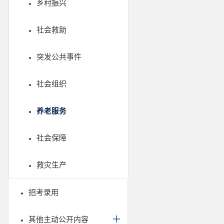
乡村振兴
社会救助
突发公共事件
社会组织
养老服务
社会保障
救灾生产
招考录用
其他主动公开内容