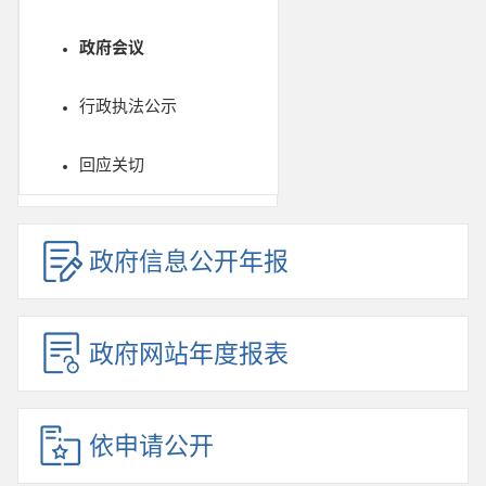
政府会议
行政执法公示
回应关切
政府信息公开年报
政府网站年度报表
依申请公开