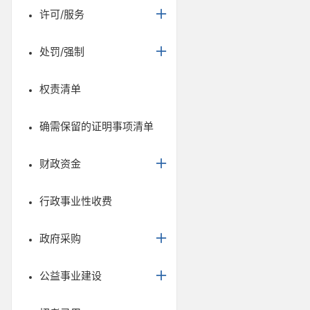
许可/服务
处罚/强制
权责清单
确需保留的证明事项清单
财政资金
行政事业性收费
政府采购
公益事业建设