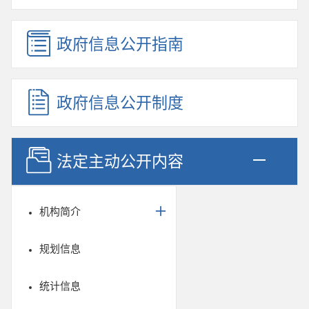
政府信息公开指南
政府信息公开制度
法定主动公开内容
机构简介
规划信息
统计信息