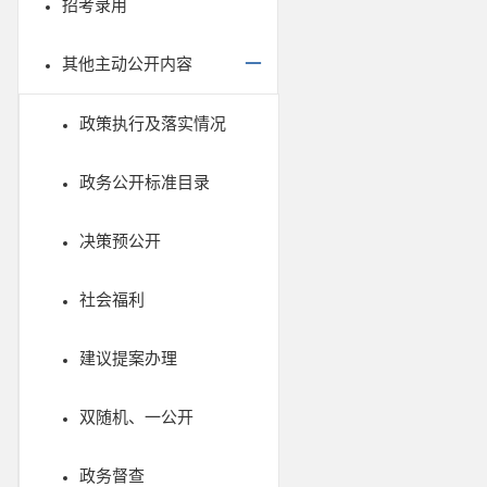
招考录用
其他主动公开内容
政策执行及落实情况
政务公开标准目录
决策预公开
社会福利
建议提案办理
双随机、一公开
政务督查