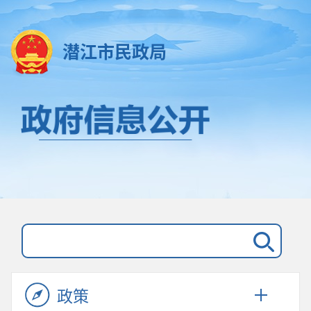
潜江市民政局
政策