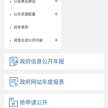
公益事业建设
公共资源配置
招考录用
其他主动公开内容
政府信息公开年报
政府网站年度报表
依申请公开