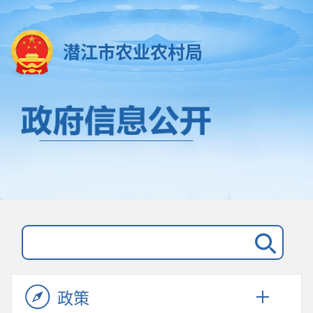
潜江市农业农村局
政策