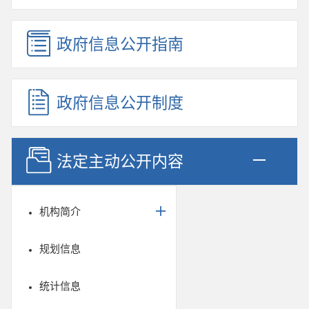
政府信息公开指南
政府信息公开制度
法定主动公开内容
机构简介
规划信息
统计信息