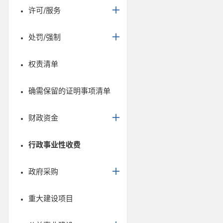
许可/服务
处罚/强制
权责清单
确需保留的证明事项清单
财政资金
行政事业性收费
政府采购
重大建设项目