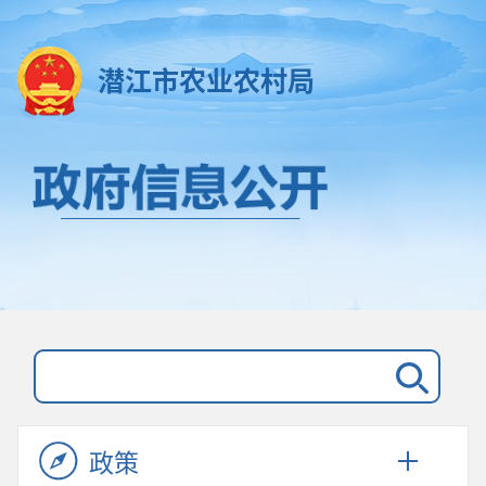
潜江市农业农村局
政策