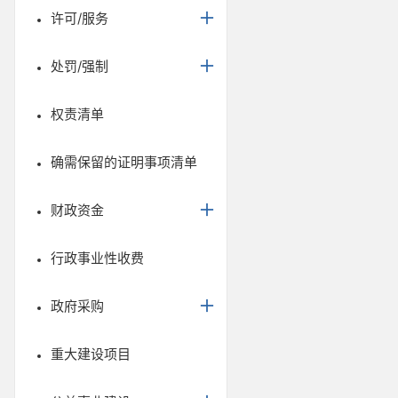
许可/服务
处罚/强制
权责清单
确需保留的证明事项清单
财政资金
行政事业性收费
政府采购
重大建设项目