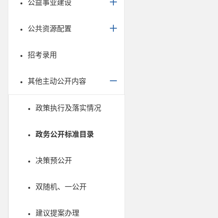
公益事业建设
公共资源配置
招考录用
其他主动公开内容
政策执行及落实情况
政务公开标准目录
决策预公开
双随机、一公开
建议提案办理