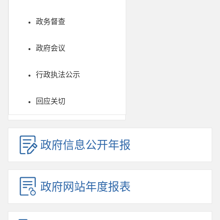
政务督查
政府会议
行政执法公示
回应关切
政府信息公开年报
政府网站年度报表