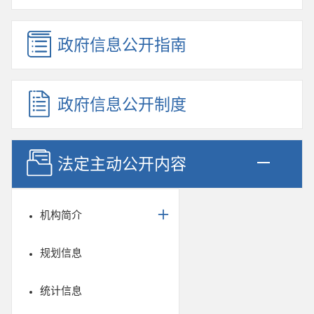
政府信息公开指南
政府信息公开制度
法定主动公开内容
机构简介
规划信息
统计信息