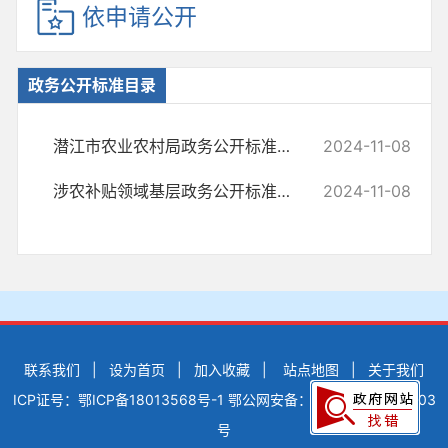
依申请公开
政务公开标准目录
潜江市农业农村局政务公开标准目录
2024-11-08
涉农补贴领域基层政务公开标准目录
2024-11-08
联系我们
|
设为首页
|
加入收藏
|
站点地图
|
关于我们
ICP证号：鄂ICP备18013568号-1
鄂公网安备：42900502000503
号