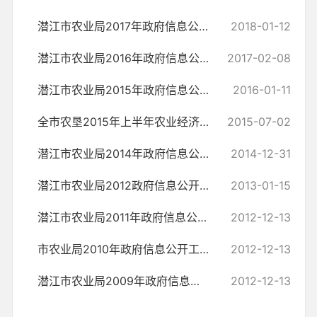
潜江市农业局2017年政府信息公开工作年度报告
2018-01-12
潜江市农业局2016年政府信息公开工作年度报告
2017-02-08
潜江市农业局2015年政府信息公开工作年度报告
2016-01-11
全市农垦2015年上半年农业经济工作小结
2015-07-02
潜江市农业局2014年政府信息公开工作年度报告
2014-12-31
潜江市农业局2012政府信息公开工作年度报告
2013-01-15
潜江市农业局2011年政府信息公开工作年度报告
2012-12-13
市农业局2010年政府信息公开工作年度报告
2012-12-13
潜江市农业局2009年政府信息公开工作总结
2012-12-13