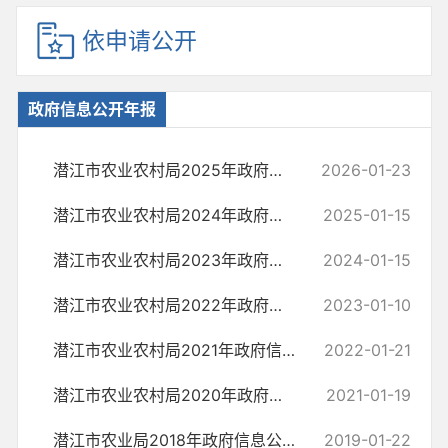
依申请公开
政府信息公开年报
潜江市农业农村局2025年政府信息公开工作年度报告
2026-01-23
潜江市农业农村局2024年政府信息公开工作年度报告
2025-01-15
潜江市农业农村局2023年政府信息公开工作年度报告
2024-01-15
潜江市农业农村局2022年政府信息公开工作年度报告
2023-01-10
潜江市农业农村局2021年政府信息公开工作年度报告
2022-01-21
潜江市农业农村局2020年政府信息公开工作年度报告
2021-01-19
潜江市农业局2018年政府信息公开工作年度报告
2019-01-22