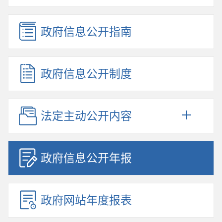
政府信息公开指南
政府信息公开制度
法定主动公开内容
政府信息公开年报
政府网站年度报表