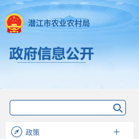
潜江市农业农村局
政策