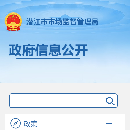
潜江市市场监督管理局
政策