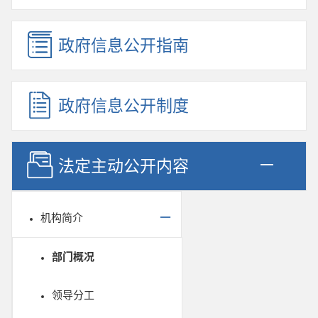
政府信息公开指南
政府信息公开制度
法定主动公开内容
机构简介
部门概况
领导分工