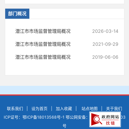
部门概况
潜江市市场监督管理局概况
2026-03-14
潜江市市场监督管理局概况
2021-09-29
潜江市市场监督管理局概况
2019-06-06
联系我们
|
设为首页
|
加入收藏
|
站点地图
|
关于我们
ICP证号：鄂ICP备18013568号-1
鄂公网安备：42900502000503
号