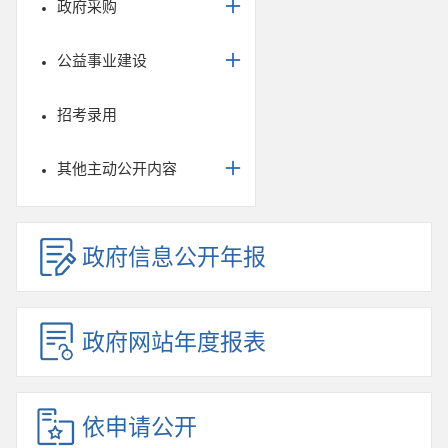
政府采购
公益事业建设
招考录用
其他主动公开内容
政府信息公开年报
政府网站年度报表
依申请公开