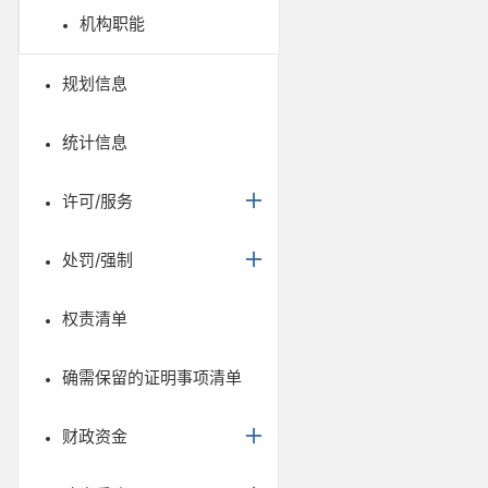
机构职能
规划信息
统计信息
许可/服务
处罚/强制
权责清单
确需保留的证明事项清单
财政资金