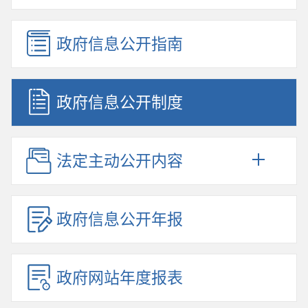
政府信息公开指南
政府信息公开制度
法定主动公开内容
政府信息公开年报
政府网站年度报表