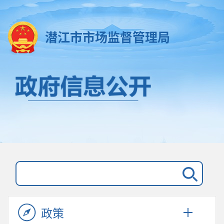
潜江市市场监督管理局
政策