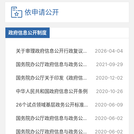
依申请公开
政府信息公开制度
关于审理政府信息公开行政复议案件若干问题的指导意见
2026-04-04
国务院办公厅政府信息与政务公开办公室关于印发《中华人民共和国政府信...
2021-09-29
国务院办公厅关于印发《政府信息公开 信息处理费管理办法》的通知
2020-12-02
中华人民共和国政府信息公开条例
2020-10-26
26个试点领域基层政务公开标准目录汇编
2020-06-09
国务院办公厅政府信息与政务公开办公室关于政府信息公开处理决定送达问...
2020-06-02
国务院办公厅政府信息与政务公开办公室关于机构改革后政府信息公开申请...
2020-06-02